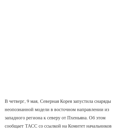
В четверг, 9 мая, Северная Корея запустила снаряды
неопознанной модели в восточном направлении из
западного региона к северу от Пхеньяна. Об этом
сообщает ТАСС со ссылкой на Комитет начальников