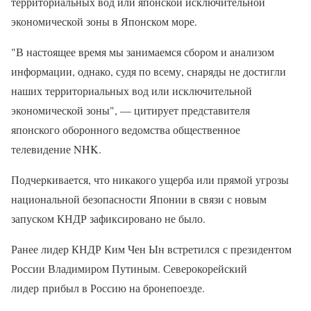
территориальных вод или японской исключительной
экономической зоны в Японском море.
"В настоящее время мы занимаемся сбором и анализом
информации, однако, судя по всему, снаряды не достигли
наших территориальных вод или исключительной
экономической зоны", — цитирует представителя
японского оборонного ведомства общественное
телевидение NHK.
Подчеркивается, что никакого ущерба или прямой угрозы
национальной безопасности Японии в связи с новым
запуском КНДР зафиксировано не было.
Ранее лидер КНДР Ким Чен Ын встретился с президентом
России Владимиром Путиным. Северокорейский
лидер прибыл в Россию на бронепоезде.