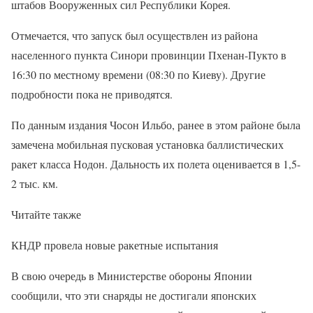
штабов Вооруженных сил Республики Корея.
Отмечается, что запуск был осуществлен из района
населенного пункта Синори провинции Пхенан-Пукто в
16:30 по местному времени (08:30 по Киеву). Другие
подробности пока не приводятся.
По данным издания Чосон Ильбо, ранее в этом районе была
замечена мобильная пусковая установка баллистических
ракет класса Нодон. Дальность их полета оценивается в 1,5-
2 тыс. км.
Читайте также
КНДР провела новые ракетные испытания
В свою очередь в Министерстве обороны Японии
сообщили, что эти снаряды не достигали японских