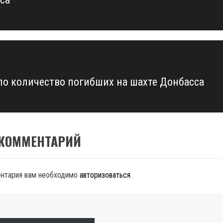
ло количество погибших на шахте Донбасса
 КОММЕНТАРИЙ
ентария вам необходимо
авторизоваться
.