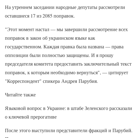
На утреннем заседании народные депутаты рассмотрели
оставшиеся 17 из 2085 поправок.
"Этот момент настал — мы завершили рассмотрение всех
поправок в закон об украинском языке как
государственном. Каждая правка была названа — права
оппозиции были полностью защищены. И я прошу
председателя комитета предоставить заключительный текст
поправок, к которым необходимо вернуться", — цитирует
"Корреспондент" спикера Андрея Парубия.
Читайте также
Языковой вопрос в Украине: в штабе Зеленского рассказали
о ключевой прерогативе
После этого выступили представители фракций и Парубий.