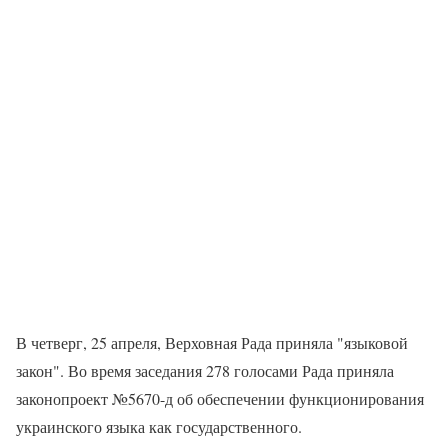
В четверг, 25 апреля, Верховная Рада приняла "языковой
закон". Во время заседания 278 голосами Рада приняла
законопроект №5670-д об обеспечении функционирования
украинского языка как государственного.