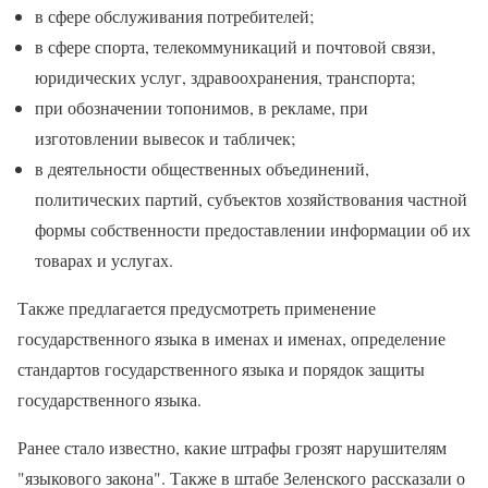
в сфере обслуживания потребителей;
в сфере спорта, телекоммуникаций и почтовой связи,
юридических услуг, здравоохранения, транспорта;
при обозначении топонимов, в рекламе, при
изготовлении вывесок и табличек;
в деятельности общественных объединений,
политических партий, субъектов хозяйствования частной
формы собственности предоставлении информации об их
товарах и услугах.
Также предлагается предусмотреть применение
государственного языка в именах и именах, определение
стандартов государственного языка и порядок защиты
государственного языка.
Ранее стало известно, какие штрафы грозят нарушителям
"языкового закона". Также в штабе Зеленского рассказали о