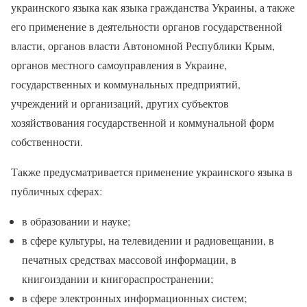
украинского языка как языка гражданства Украины, а также
его применение в деятельности органов государственной
власти, органов власти Автономной Республики Крым,
органов местного самоуправления в Украине,
государственных и коммунальных предприятий,
учреждений и организаций, других субъектов
хозяйствования государственной и коммунальной форм
собственности.
Также предусматривается применение украинского языка в
публичных сферах:
в образовании и науке;
в сфере культуры, на телевидении и радиовещании, в
печатных средствах массовой информации, в
книгоиздании и книгораспространении;
в сфере электронных информационных систем;