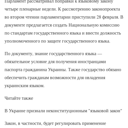
Парламент рассматривал поправки к языковому закону
четыре пленарные недели. К рассмотрению законопроекта
во втором чтении парламентарии приступили 28 февраля. В
документе предлагается создать Национальную комиссию
по стандартам государственного языка и ввести должность
уполномоченного по защите государственного языка.
По документу, знание государственного языка —
обязательное условие для получения иностранцами
паспорта гражданина Украины. Также государство обязано
обеспечить гражданам возможности для овладения
украинским языком.
Читайте также
В Украине признали неконституционным "языковой закон"
Закон, в частности, будет регулировать применение