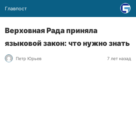
Главпост
Верховная Рада приняла
языковой закон: что нужно знать
Петр Юрьев
7 лет назад