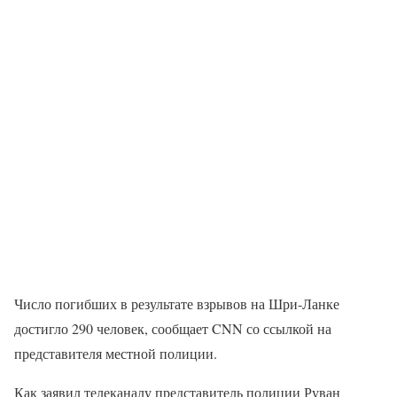
Число погибших в результате взрывов на Шри-Ланке
достигло 290 человек, сообщает CNN со ссылкой на
представителя местной полиции.
Как заявил телеканалу представитель полиции Руван