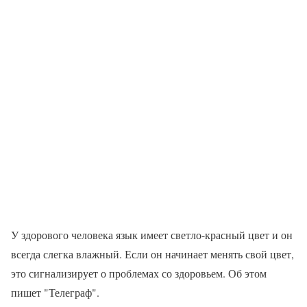
У здорового человека язык имеет светло-красный цвет и он
всегда слегка влажный. Если он начинает менять свой цвет,
это сигнализирует о проблемах со здоровьем. Об этом
пишет "Телеграф".