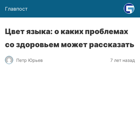
Главпост
Цвет языка: о каких проблемах
со здоровьем может рассказать
Петр Юрьев
7 лет назад