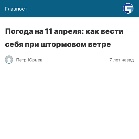
Главпост
Погода на 11 апреля: как вести
себя при штормовом ветре
Петр Юрьев
7 лет назад