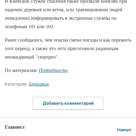
В Киевской службе спасения также призвали киевлян при
падении деревьев или веток, или травмировании людей
немедленно информировать в экстренные службы по
телефонам 101 или 103.
Ранее сообщалось, чем опасна смена погоды и как пережить
этот период, а также что лето приготовило украинцам
неожиданный "сюрприз".
По материалам:
Подробности
Категории:
Здоровье
Добавить комментарий
Главпост
Наверх