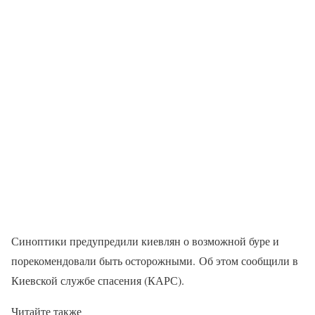
Синоптики предупредили киевлян о возможной буре и
порекомендовали быть осторожными. Об этом сообщили в
Киевской службе спасения (КАРС).
Читайте также