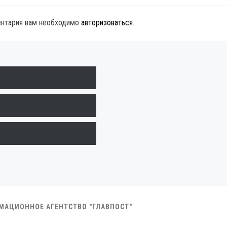
ентария вам необходимо
авторизоваться
.
РМАЦИОННОЕ АГЕНТСТВО "ГЛАВПОСТ"