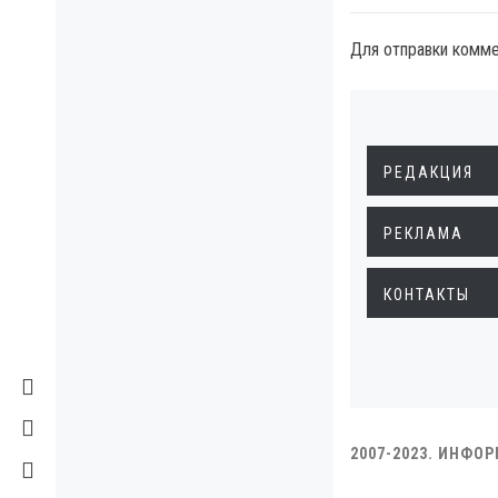
Для отправки комм
РЕДАКЦИЯ
РЕКЛАМА
КОНТАКТЫ
2007-2023. ИНФО