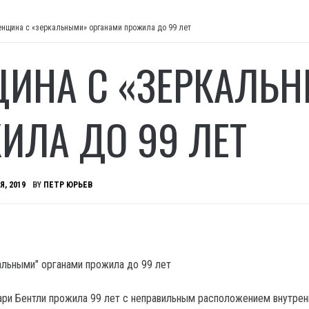
нщина с «зеркальными» органами прожила до 99 лет
ИНА С «ЗЕРКАЛЬН
ИЛА ДО 99 ЛЕТ
Я, 2019
BY
ПЕТР ЮРЬЕВ
ри Бентли прожила 99 лет с неправильным расположением внутрен