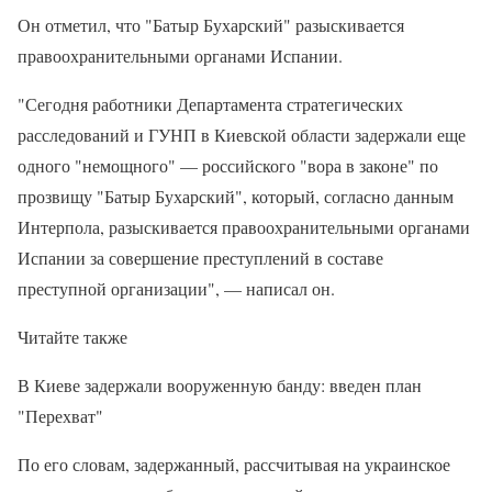
Он отметил, что "Батыр Бухарский" разыскивается
правоохранительными органами Испании.
"Сегодня работники Департамента стратегических
расследований и ГУНП в Киевской области задержали еще
одного "немощного" — российского "вора в законе" по
прозвищу "Батыр Бухарский", который, согласно данным
Интерпола, разыскивается правоохранительными органами
Испании за совершение преступлений в составе
преступной организации", — написал он.
Читайте также
В Киеве задержали вооруженную банду: введен план
"Перехват"
По его словам, задержанный, рассчитывая на украинское