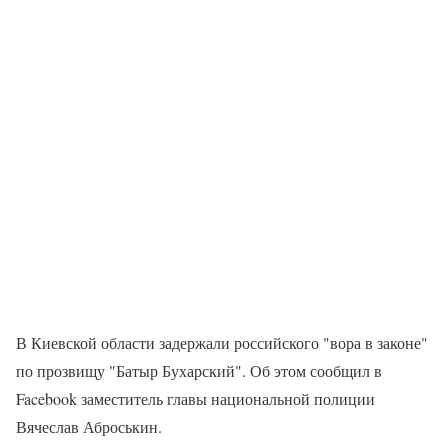
В Киевской области задержали российского "вора в законе"
по прозвищу "Батыр Бухарский". Об этом сообщил в
Facebook заместитель главы национальной полиции
Вячеслав Аброськин.