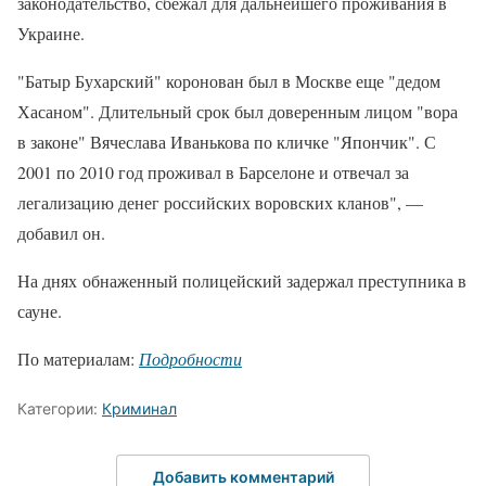
законодательство, сбежал для дальнейшего проживания в
Украине.
"Батыр Бухарский" коронован был в Москве еще "дедом
Хасаном". Длительный срок был доверенным лицом "вора
в законе" Вячеслава Иванькова по кличке "Япончик". С
2001 по 2010 год проживал в Барселоне и отвечал за
легализацию денег российских воровских кланов", —
добавил он.
На днях обнаженный полицейский задержал преступника в
сауне.
По материалам:
Подробности
Категории:
Криминал
Добавить комментарий