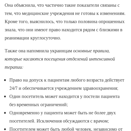
Она объяснила, что частично такие показатели связаны с
тем, что медицинские учреждения не готовы к изменениям.
Кроме того, выяснилось, что только половина опрошенных
знала, что они имеют право находится рядом с близкими в
реанимации круглосуточно.
Также она напомнила украинцам
основные правила,
которые касаются посещения отделений интенсивной
терапии:
Право на допуск к пациентам любого возраста действует
24/7 и обеспечивается учреждением здравоохранения;
Один посетитель может находится у постели пациента
без временных ограничений;
Одновременно у пациента может быть не более двух
посетителей. Исключения обсуждаются с врачом;
Посетителем может быть любой человек, независимо от