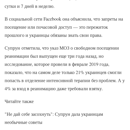
сутки и 7 дней в неделю.
В социальной сети Facebook она объяснила, что запреты на
посещение или почасовой доступ — это пережиток
прошлого и украинцы обязаны знать свои права.
Супрун отметила, что указ МОЗ о свободном посещении
реанимации был выпущен еще три года назад, но
исследование, которое провели в феврале 2019 года,
показало, что на самом деле только 21% украинцев смогли
попасть в отделение интенсивной терапии без проблем. А у
4% за вход в реанимацию даже требовали взятку.
Читайте также
"Не дай себе засохнуть": Супрун дала украинцам
необычные советы