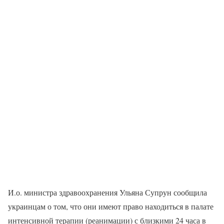
И.о. министра здравоохранения Ульяна Супрун сообщила
украинцам о том, что они имеют право находиться в палате
интенсивной терапии (реанимации) с близкими 24 часа в