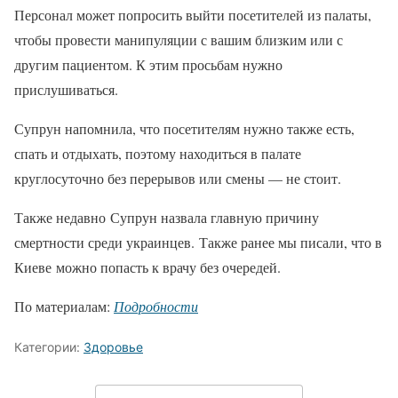
Персонал может попросить выйти посетителей из палаты,
чтобы провести манипуляции с вашим близким или с
другим пациентом. К этим просьбам нужно
прислушиваться.
Супрун напомнила, что посетителям нужно также есть,
спать и отдыхать, поэтому находиться в палате
круглосуточно без перерывов или смены — не стоит.
Также недавно Супрун назвала главную причину
смертности среди украинцев. Также ранее мы писали, что в
Киеве можно попасть к врачу без очередей.
По материалам:
Подробности
Категории:
Здоровье