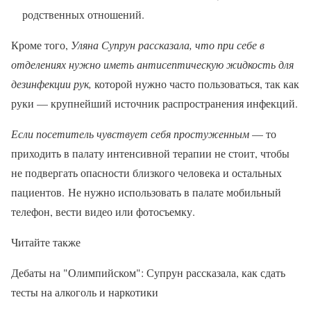
родственных отношений.
Кроме того,
Уляна Супрун рассказала, что при себе в
отделениях нужно иметь антисептическую жидкость для
дезинфекции рук,
которой нужно часто пользоваться, так как
руки — крупнейший источник распространения инфекций.
Если посетитель чувствует себя простуженным
— то
приходить в палату интенсивной терапии не стоит, чтобы
не подвергать опасности близкого человека и остальных
пациентов. Не нужно использовать в палате мобильный
телефон, вести видео или фотосъемку.
Читайте также
Дебаты на "Олимпийском": Супрун рассказала, как сдать
тесты на алкоголь и наркотики