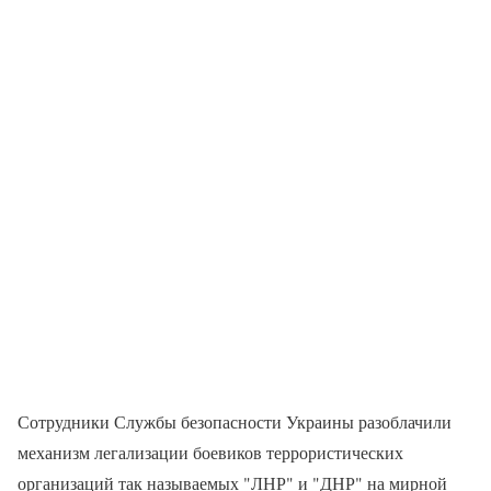
Сотрудники Службы безопасности Украины разоблачили
механизм легализации боевиков террористических
организаций так называемых "ЛНР" и "ДНР" на мирной