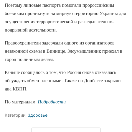
Поэтому липовые паспорта помогали пророссийским
боевикам проникнуть на мирную территорию Украины для
осуществления террористической и разведывательно-
подрывной деятельности.
Правоохранители задержали одного из организаторов
незаконной схемы в Виннице. Злоумышленник приехал в
город по личным делам.
Раньше сообщалось о том, что Россия снова отказалась
обсуждать обмен пленными. Также на Донбассе закрыли
два КВПП.
По материалам:
Подробности
Категории:
Здоровье