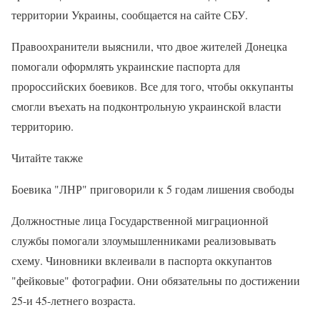
территории Украины, сообщается на сайте СБУ.
Правоохранители выяснили, что двое жителей Донецка
помогали оформлять украинские паспорта для
пророссийских боевиков. Все для того, чтобы оккупанты
смогли въехать на подконтрольную украинской власти
территорию.
Читайте также
Боевика "ЛНР" приговорили к 5 годам лишения свободы
Должностные лица Государственной миграционной
службы помогали злоумышленниками реализовывать
схему. Чиновники вклеивали в паспорта оккупантов
"фейковые" фотографии. Они обязательны по достижении
25-и 45-летнего возраста.