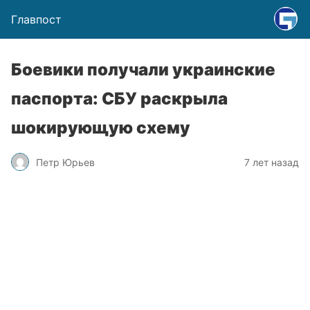
Главпост
Боевики получали украинские
паспорта: СБУ раскрыла
шокирующую схему
Петр Юрьев
7 лет назад