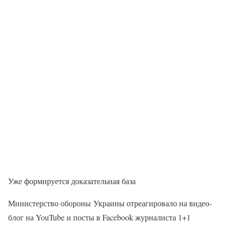
Уже формируется доказательная база
Министерство обороны Украины отреагировало на видео-
блог на YouTube и посты в Facebook журналиста 1+1