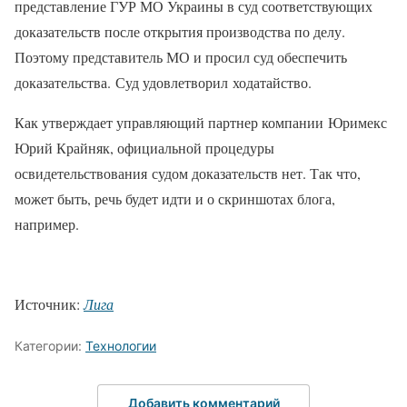
представление ГУР МО Украины в суд соответствующих
доказательств после открытия производства по делу.
Поэтому представитель МО и просил суд обеспечить
доказательства. Суд удовлетворил ходатайство.
Как утверждает управляющий партнер компании Юримекс
Юрий Крайняк, официальной процедуры
освидетельствования судом доказательств нет. Так что,
может быть, речь будет идти и о скриншотах блога,
например.
Источник:
Лига
Категории:
Технологии
Добавить комментарий