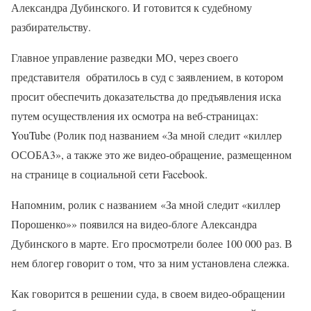
Александра Дубинского. И готовится к судебному
разбирательству.
Главное управление разведки МО, через своего
представителя обратилось в суд с заявлением, в котором
просит обеспечить доказательства до предъявления иска
путем осуществления их осмотра на веб-страницах:
YouTube (Ролик под названием «За мной следит «киллер
ОСОБА3», а также это же видео-обращение, размещенном
на странице в социальной сети Facebook.
Напомним, ролик с названием «За мной следит «киллер
Порошенко»» появился на видео-блоге Александра
Дубинского в марте. Его просмотрели более 100 000 раз. В
нем блогер говорит о том, что за ним установлена слежка.
Как говорится в решении суда, в своем видео-обращении