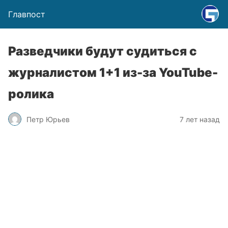
Главпост
Разведчики будут судиться с
журналистом 1+1 из-за YouTube-
ролика
Петр Юрьев
7 лет назад