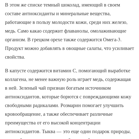
В этом же списке темный шоколад, имеющий в своем
составе антиоксиданты и минеральные вещества,
работающие в пользу молодости кожи, среди них железо,
медь. Само какао содержит флаванолы, омолаживающие
организм. В грецком орехе также содержится Омега-3.
Продукт можно добавлять в овощные салаты, что усиливает
свойства.
В капусте содержится витамин С, помогающий выработке
коллагена, не менее важную роль играет медь, содержащая
в ней. Зеленый чай признан богатым источником
антиоксидантов, которые борются с повреждающими кожу
свободными радикалами. Розмарин помогает улучшить
кровообращение, а также обеспечивает различные
преимущества от его высокой концентрации
антиоксидантов. Тыква — это еще один подарок природы,