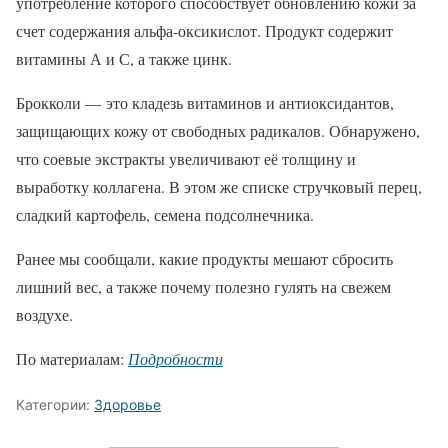
употребление которого способствует обновлению кожи за
счет содержания альфа-оксикислот. Продукт содержит
витамины А и С, а также цинк.
Брокколи — это кладезь витаминов и антиоксидантов,
защищающих кожу от свободных радикалов. Обнаружено,
что соевые экстракты увеличивают её толщину и
выработку коллагена. В этом же списке стручковый перец,
сладкий картофель, семена подсолнечника.
Ранее мы сообщали, какие продукты мешают сбросить
лишний вес, а также почему полезно гулять на свежем
воздухе.
По материалам:
Подробности
Категории:
Здоровье