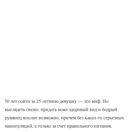
50 лет сойти за 25-летнюю девушку — это миф. Но
выглядеть свежо, придать коже здоровый вид и бодрый
румянец вполне возможно, причем без каких-то серьезных
манипуляций, а только за счет правильного питания.