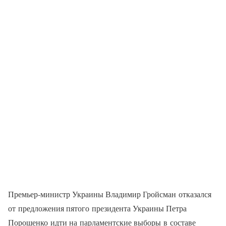
Премьер-министр Украины Владимир Гройсман отказался
от предложения пятого президента Украины Петра
Порошенко идти на парламентские выборы в составе