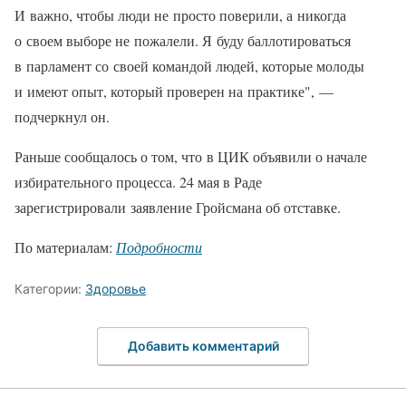
И важно, чтобы люди не просто поверили, а никогда
о своем выборе не пожалели. Я буду баллотироваться
в парламент со своей командой людей, которые молоды
и имеют опыт, который проверен на практике", —
подчеркнул он.
Раньше сообщалось о том, что в ЦИК объявили о начале
избирательного процесса. 24 мая в Раде
зарегистрировали заявление Гройсмана об отставке.
По материалам:
Подробности
Категории:
Здоровье
Добавить комментарий