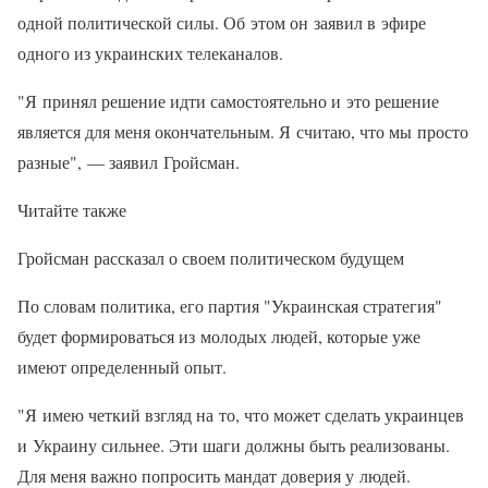
одной политической силы. Об этом он заявил в эфире
одного из украинских телеканалов.
"Я принял решение идти самостоятельно и это решение
является для меня окончательным. Я считаю, что мы просто
разные", — заявил Гройсман.
Читайте также
Гройсман рассказал о своем политическом будущем
По словам политика, его партия "Украинская стратегия"
будет формироваться из молодых людей, которые уже
имеют определенный опыт.
"Я имею четкий взгляд на то, что может сделать украинцев
и Украину сильнее. Эти шаги должны быть реализованы.
Для меня важно попросить мандат доверия у людей.