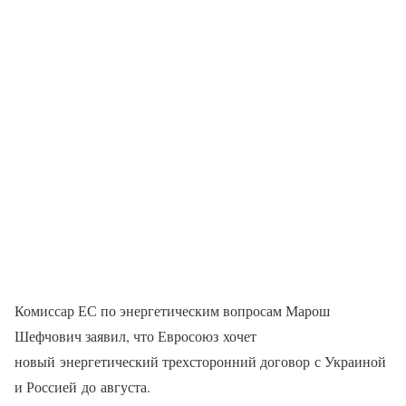
Комиссар ЕС по энергетическим вопросам Марош
Шефчович заявил, что Евросоюз хочет
новый энергетический трехсторонний договор с Украиной
и Россией до августа.