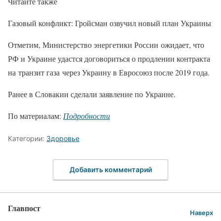
Читайте также
Газовый конфликт: Гройсман озвучил новый план Украины
Отметим, Министерство энергетики России ожидает, что
РФ и Украине удастся договориться о продлении контракта
на транзит газа через Украину в Евросоюз после 2019 года.
Ранее в Словакии сделали заявление по Украине.
По материалам:
Подробности
Категории:
Здоровье
Добавить комментарий
Главпост
Наверх