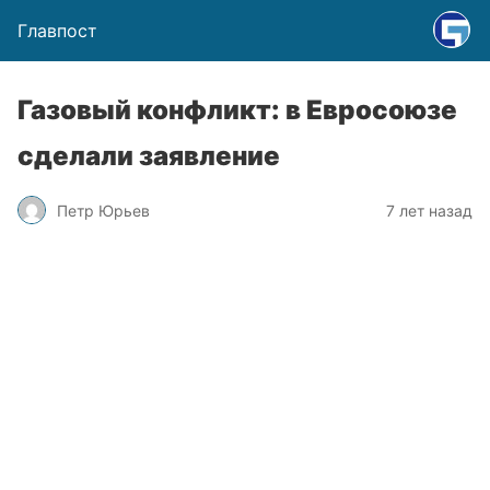
Главпост
Газовый конфликт: в Евросоюзе
сделали заявление
Петр Юрьев
7 лет назад