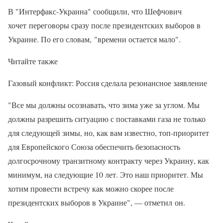
В "Интерфакс-Украина" сообщили, что Шефчович
хочет переговоры сразу после президентских выборов в
Украине. По его словам, "времени остается мало".
Читайте также
Газовый конфликт: Россия сделала резонансное заявление
"Все мы должны осознавать, что зима уже за углом. Мы
должны разрешить ситуацию с поставками газа не только
для следующей зимы, но, как вам известно, топ-приоритет
для Европейского Союза обеспечить безопасность
долгосрочному транзитному контракту через Украину, как
минимум, на следующие 10 лет. Это наш приоритет. Мы
хотим провести встречу как можно скорее после
президентских выборов в Украине", — отметил он.