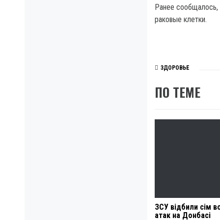
Ранее сообщалось, 
раковые клетки.
ЗДОРОВЬЕ
ПО ТЕМЕ
ЗСУ відбили сім 
атак на Донбасі