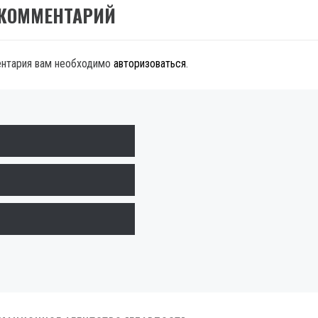
 КОММЕНТАРИЙ
ентария вам необходимо
авторизоваться
.