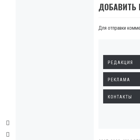
ДОБАВИТЬ
Для отправки комм
РЕДАКЦИЯ
РЕКЛАМА
КОНТАКТЫ