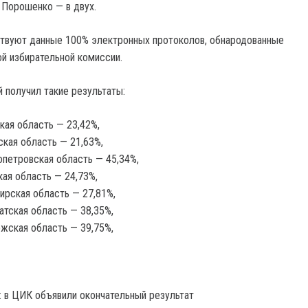
 Порошенко — в двух.
твуют данные 100% электронных протоколов, обнародованные
ой избирательной комиссии.
 получил такие результаты:
кая область — 23,42%,
кая область — 21,63%,
петровская область — 45,34%,
ая область — 24,73%,
рская область — 27,81%,
атская область — 38,35%,
жская область — 39,75%,
 в ЦИК объявили окончательный результат