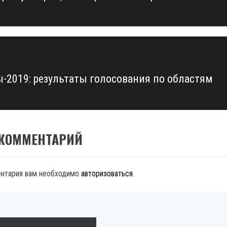
-2019: результаты голосования по областям
 КОММЕНТАРИЙ
ентария вам необходимо
авторизоваться
.