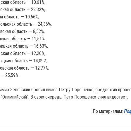
ская область — 10.61%,
ская область — 22,32%,
я область — 10,66%,
ольская область — 24,36%,
вская область — 8,52%,
ская область — 11,51%,
ицкая область — 16,63%,
ская область — 12,20%,
ицкая область — 14,09%,
овская область — 12,77%,
в — 25,59%.
имир Зеленский бросил вызов Петру Порошенко, предложив прове
 "Олимпийский". В свою очередь, Петр Порошенко снял видеответ.
По материалам:
Под