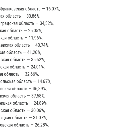
Франковская область — 16,07%,
ая область — 30,86%,
градская область — 34,52%,
кая область — 25,05%,
кая область — 11,96%,
евская область — 40,74%,
ая область — 41,26%,
ская область — 35,62%,
ская область — 24,01%,
я область — 32,66%,
ольская область — 14.67%,
вская область — 36,39%,
ская область — 37,58%,
ицкая область — 24,89%,
ская область — 30,06%,
ицкая область — 31,07%,
овская область — 26,28%,