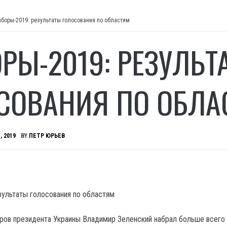
боры-2019: результаты голосования по областям
РЫ-2019: РЕЗУЛЬТ
СОВАНИЯ ПО ОБЛА
, 2019
BY
ПЕТР ЮРЬЕВ
ров президента Украины Владимир Зеленский набрал больше всего