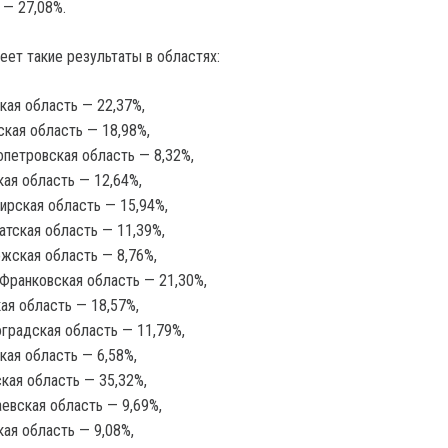
в — 27,08%.
ет такие результаты в областях:
кая область — 22,37%,
кая область — 18,98%,
петровская область — 8,32%,
ая область — 12,64%,
рская область — 15,94%,
атская область — 11,39%,
жская область — 8,76%,
Франковская область — 21,30%,
ая область — 18,57%,
градская область — 11,79%,
кая область — 6,58%,
кая область — 35,32%,
евская область — 9,69%,
ая область — 9,08%,