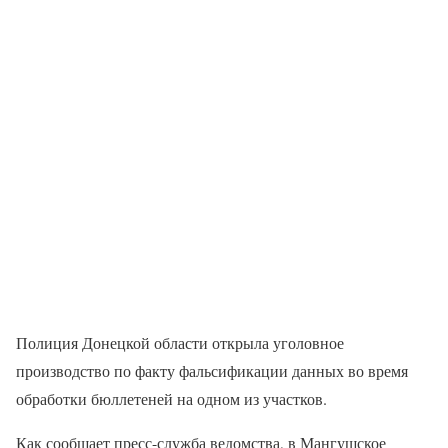
Полиция Донецкой области открыла уголовное
производство по факту фальсификации данных во время
обработки бюллетеней на одном из участков.
Как сообщает пресс-служба ведомства, в Мангушское