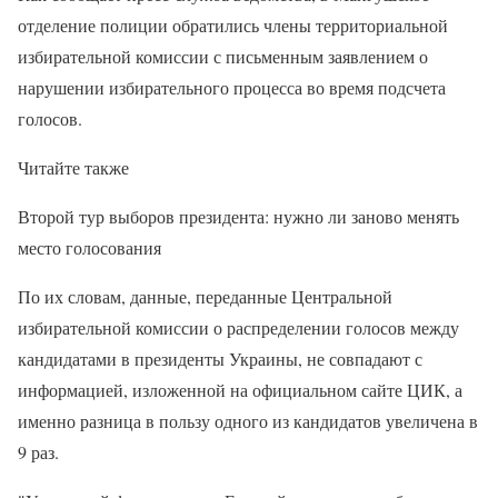
отделение полиции обратились члены территориальной
избирательной комиссии с письменным заявлением о
нарушении избирательного процесса во время подсчета
голосов.
Читайте также
Второй тур выборов президента: нужно ли заново менять
место голосования
По их словам, данные, переданные Центральной
избирательной комиссии о распределении голосов между
кандидатами в президенты Украины, не совпадают с
информацией, изложенной на официальном сайте ЦИК, а
именно разница в пользу одного из кандидатов увеличена в
9 раз.