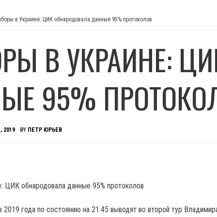
боры в Украине: ЦИК обнародовала данные 95% протоколов
РЫ В УКРАИНЕ: Ц
ЫЕ 95% ПРОТОКО
, 2019
BY
ПЕТР ЮРЬЕВ
 2019 года по состоянию на 21:45 выводят во второй тур Владимир