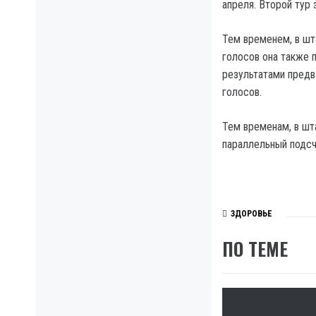
апреля. Второй тур 
Тем временем, в шт
голосов она также п
результатами предв
голосов.
Тем временам, в шт
параллельный подсч
ЗДОРОВЬЕ
ПО ТЕМЕ