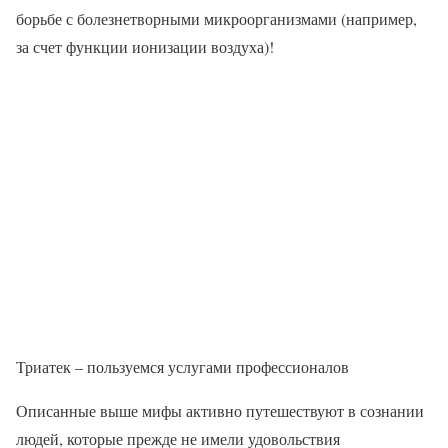
борьбе с болезнетворными микроорганизмами (например,
за счет функции ионизации воздуха)!
Триатек – пользуемся услугами профессионалов
Описанные выше мифы активно путешествуют в сознании
людей, которые прежде не имели удовольствия