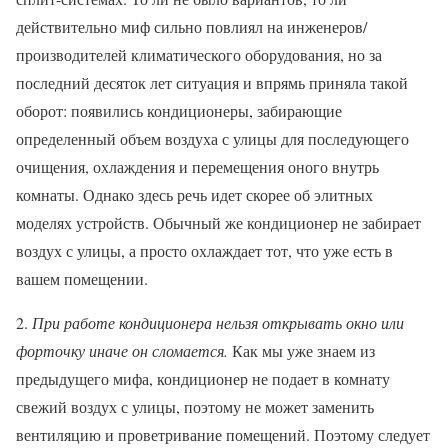
действительно миф сильно повлиял на инженеров/
производителей климатического оборудования, но за
последний десяток лет ситуация и впрямь приняла такой
оборот: появились кондиционеры, забирающие
определенный объем воздуха с улицы для последующего
очищения, охлаждения и перемещения оного внутрь
комнаты. Однако здесь речь идет скорее об элитных
моделях устройств. Обычный же кондиционер не забирает
воздух с улицы, а просто охлаждает тот, что уже есть в
вашем помещении.
2.
При работе кондиционера нельзя открывать окно или
форточку иначе он сломается.
Как мы уже знаем из
предыдущего мифа, кондиционер не подает в комнату
свежий воздух с улицы, поэтому не может заменить
вентиляцию и проветривание помещений. Поэтому следует