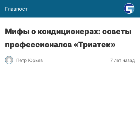
Главпост
Мифы о кондиционерах: советы
профессионалов «Триатек»
Петр Юрьев
7 лет назад