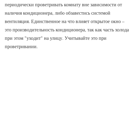
периодически проветривать комнату вне зависимости от
наличия кондиционера, либо обзавестись системой
вентиляция. Единственное на что влияет открытое окно –
это производительность кондиционера, так как часть холода
при этом "уходит" на улицу. Учитывайте это при
проветривании.