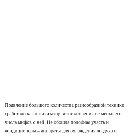
Появление большого количества разнообразной техники
сработало как катализатор возникновения не меньшего
числа мифов о ней. Не обошла подобная участь и
кондиционеры – аппараты для охлаждения воздуха и