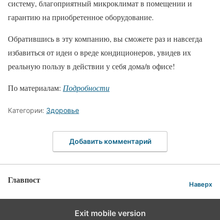
систему, благоприятный микроклимат в помещении и
гарантию на приобретенное оборудование.
Обратившись в эту компанию, вы сможете раз и навсегда
избавиться от идеи о вреде кондиционеров, увидев их
реальную пользу в действии у себя дома/в офисе!
По материалам:
Подробности
Категории:
Здоровье
Добавить комментарий
Главпост
Наверх
Exit mobile version