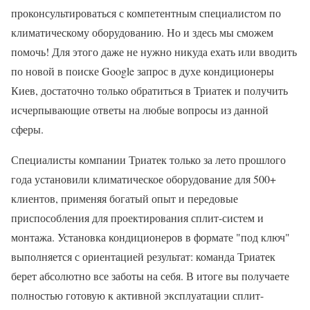
проконсультироваться с компетентным специалистом по
климатическому оборудованию. Но и здесь мы сможем
помочь! Для этого даже не нужно никуда ехать или вводить
по новой в поиске Google запрос в духе кондиционеры
Киев, достаточно только обратиться в Триатек и получить
исчерпывающие ответы на любые вопросы из данной
сферы.
Специалисты компании Триатек только за лето прошлого
года установили климатическое оборудование для 500+
клиентов, применяя богатый опыт и передовые
приспособления для проектирования сплит-систем и
монтажа. Установка кондиционеров в формате "под ключ"
выполняется с ориентацией результат: команда Триатек
берет абсолютно все заботы на себя. В итоге вы получаете
полностью готовую к активной эксплуатации сплит-