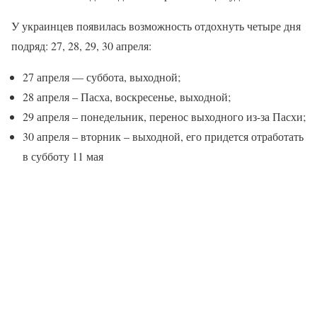
У украинцев появилась возможность отдохнуть четыре дня
подряд: 27, 28, 29, 30 апреля:
27 апреля — суббота, выходной;
28 апреля – Пасха, воскресенье, выходной;
29 апреля – понедельник, перенос выходного из-за Пасхи;
30 апреля – вторник – выходной, его придется отработать
в субботу 11 мая