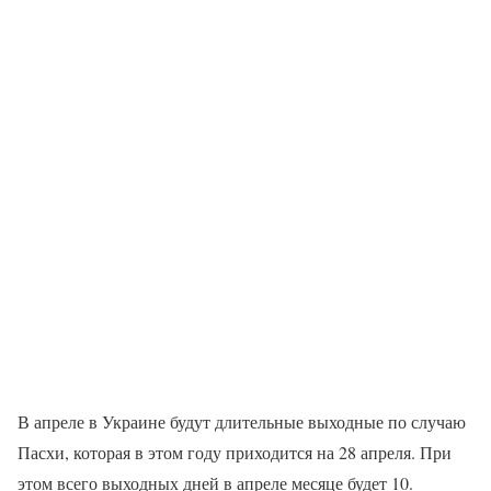
В апреле в Украине будут длительные выходные по случаю
Пасхи, которая в этом году приходится на 28 апреля. При
этом всего выходных дней в апреле месяце будет 10.