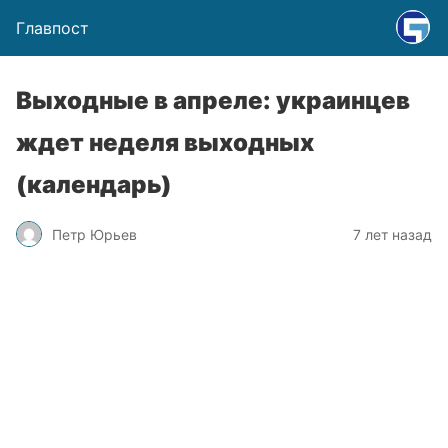
Главпост
Выходные в апреле: украинцев
ждет неделя выходных
(календарь)
Петр Юрьев
7 лет назад