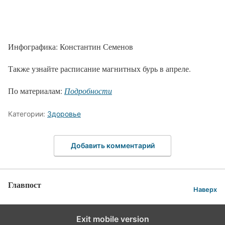
Инфографика: Константин Семенов
Также узнайте расписание магнитных бурь в апреле.
По материалам:
Подробности
Категории:
Здоровье
Добавить комментарий
Главпост
Наверх
Exit mobile version