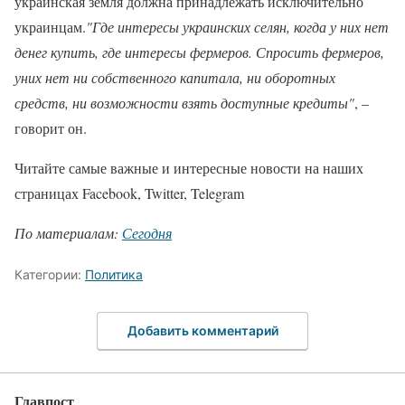
украинская земля должна принадлежать исключительно
украинцам.
"Где интересы украинских селян, когда у них нет
денег купить, где интересы фермеров. Спросить фермеров,
уних нет ни собственного капитала, ни оборотных
средств, ни возможности взять доступные кредиты"
, –
говорит он.
Читайте самые важные и интересные новости на наших
страницах Facebook, Twitter, Telegram
По материалам:
Сегодня
Категории:
Политика
Добавить комментарий
Главпост