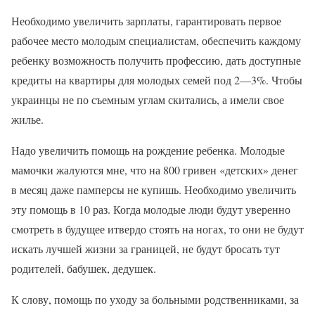
Необходимо увеличить зарплаты, гарантировать первое
рабочее место молодым специалистам, обеспечить каждому
ребенку возможность получить профессию, дать доступные
кредиты на квартиры для молодых семей под 2—3%. Чтобы
украинцы не по съемным углам скитались, а имели свое
жилье.
Надо увеличить помощь на рождение ребенка. Молодые
мамочки жалуются мне, что на 800 гривен «детских» денег
в месяц даже памперсы не купишь. Необходимо увеличить
эту помощь в 10 раз. Когда молодые люди будут уверенно
смотреть в будущее итвердо стоять на ногах, то они не будут
искать лучшей жизни за границей, не будут бросать тут
родителей, бабушек, дедушек.
К слову, помощь по уходу за больными родственниками, за