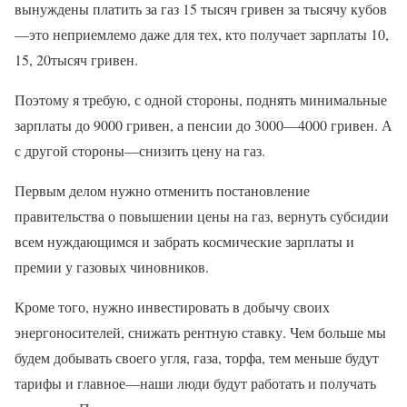
вынуждены платить за газ 15 тысяч гривен за тысячу кубов
—это неприемлемо даже для тех, кто получает зарплаты 10,
15, 20тысяч гривен.
Поэтому я требую, с одной стороны, поднять минимальные
зарплаты до 9000 гривен, а пенсии до 3000—4000 гривен. А
с другой стороны—снизить цену на газ.
Первым делом нужно отменить постановление
правительства о повышении цены на газ, вернуть субсидии
всем нуждающимся и забрать космические зарплаты и
премии у газовых чиновников.
Кроме того, нужно инвестировать в добычу своих
энергоносителей, снижать рентную ставку. Чем больше мы
будем добывать своего угля, газа, торфа, тем меньше будут
тарифы и главное—наши люди будут работать и получать