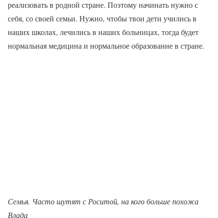
реализовать в родной стране. Поэтому начинать нужно с
себя, со своей семьи. Нужно, чтобы твои дети учились в
наших школах, лечились в наших больницах, тогда будет
нормальная медицина и нормальное образование в стране.
Семья. Часто шутят с Роситой, на кого больше похожа
Влада