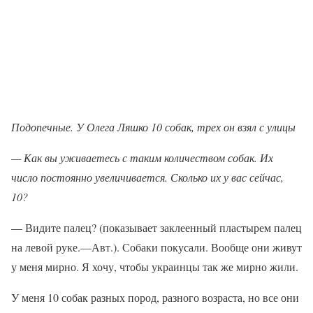
Подопечные. У Олега Ляшко 10 собак, трех он взял с улицы
— Как вы уживаетесь с таким количеством собак. Их
число постоянно увеличивается. Сколько их у вас сейчас,
10?
— Видите палец? (показывает заклеенный пластырем палец
на левой руке.—Авт.). Собаки покусали. Вообще они живут
у меня мирно. Я хочу, чтобы украинцы так же мирно жили.
У меня 10 собак разных пород, разного возраста, но все они