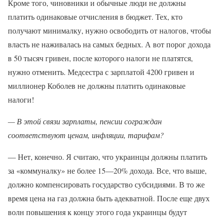
Кроме того, чиновники и обычные люди не должны
платить одинаковые отчисления в бюджет. Тех, кто
получают минималку, нужно освободить от налогов, чтобы
власть не наживалась на самых бедных. А вот порог дохода
в 50 тысяч гривен, после которого налоги не платятся,
нужно отменить. Медсестра с зарплатой 4200 гривен и
миллионер Коболев не должны платить одинаковые
налоги!
— В этой связи зарплаты, пенсии сограждан
соответствуют ценам, инфляции, тарифам?
— Нет, конечно. Я считаю, что украинцы должны платить
за «коммуналку» не более 15—20% дохода. Все, что выше,
должно компенсировать государство субсидиями. В то же
время цена на газ должна быть адекватной. После еще двух
волн повышения к концу этого года украинцы будут