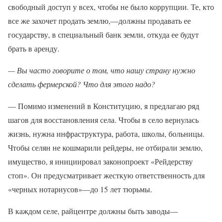
свободный доступ у всех, чтобы не было коррупции. Те, кто
все же захочет продать землю,—должны продавать ее
государству, в специальный банк земли, откуда ее будут
брать в аренду.
— Вы часто говорите о том, что нашу страну нужно
сделать фермерской? Что для этого надо?
— Помимо изменений в Конституцию, я предлагаю ряд
шагов для восстановления села. Чтобы в село вернулась
жизнь, нужна инфраструктура, работа, школы, больницы.
Чтобы селян не кошмарили рейдеры, не отбирали землю,
имущество, я инициировал законопроект «Рейдерству
стоп». Он предусматривает жесткую ответственность для
«черных нотариусов»—до 15 лет тюрьмы.
В каждом селе, райцентре должны быть заводы—