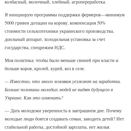
колбасный, молочный, хлебный, агропереработка.
Я инициирую программы поддержки фермеров—минимум
5000 гривен дотации на корову, компенсация 50%
стоимости сельхозтехники украинского производства,
доильный аппарат, холодильная установка за счет
государства, спецрежим НДС.
Моя политика: чтобы было меньше свиней при власти и
больше коров, кролей, курей, коз в селе.
— Известно, что много земляков уезжают на заработки.
Больше половины молодых людей не видят будущего в
Украине. Как это изменить?
— Дать молодежи уверенность в завтрашнем дне. Почему
молодые люди боятся создавать семьи, заводить детей? Нет
стабильной работы, достойной зарплаты, нет жилья.