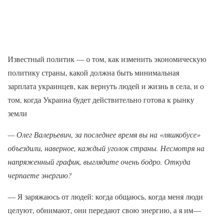
Известный политик — о том, как изменить экономическую
политику страны, какой должна быть минимальная
зарплата украинцев, как вернуть людей и жизнь в села, и о
том, когда Украина будет действительно готова к рынку
земли
— Олег Валерьевич, за последнее время вы на «ляшкобусе»
объездили, наверное, каждый уголок страны. Несмотря на
напряженный график, выглядите очень бодро. Откуда
черпаете энергию?
— Я заряжаюсь от людей: когда общаюсь, когда меня люди
целуют, обнимают, они передают свою энергию, а я им—