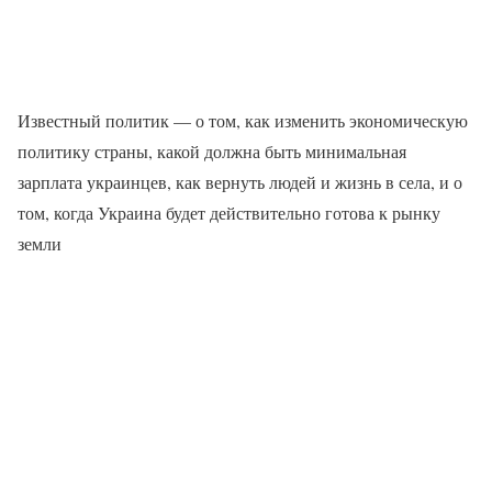
Известный политик — о том, как изменить экономическую
политику страны, какой должна быть минимальная
зарплата украинцев, как вернуть людей и жизнь в села, и о
том, когда Украина будет действительно готова к рынку
земли