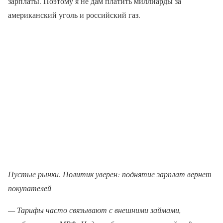
зарплаты. Поэтому я не дам платить миллиарды за
американский уголь и российский газ.
Пустые рынки. Политик уверен: поднятие зарплат вернет
покупателей
— Тарифы часто связывают с внешними займами,