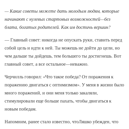
— Какие советы можете дать молодым людям, которые
начинают с нулевых стартовых возможностей—без
блата, богатых родителей. Как им достичь вершин?
— Главный совет: никогда не опускать руки, ставить перед
собой цель и идти к ней. Ты можешь не дойти до цели, но
чем дальше ты дойдешь, тем большего ты достигнешь. Вот
главный совет, а все остальное—неважно.
Черчилль говорил: «Что такое победа? От поражения к
поражению двигаться с оптимизмом». У меня в жизни было
много поражений, и они меня только закаляли,
стимулировали еще больше пахать, чтобы двигаться к
новым победам.
Напомним, ранее стало известно, чтоЛяшко убежден, что