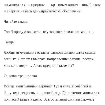
позаниматься на природе и с красивым видом -спокойствие
и энергия на весь день практически обеспечены.
Читайте также
Топ-5 продуктов, которые ускоряют появление морщин
Танцы
Любимая музыка не оставит равнодушными даже самых
сонных. Остается выбрать направление: латина, восток,
хип-хоп, тверк.… А что предпочитаете вы?
Силовая тренировка
Всегда выигрышный вариант. Тут и сила, и энергия и
бонусом прекрасный внешний вид. Достаточно заниматься
полчаса 3 раза в неделю. А в остальные дни вы сможете