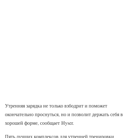
Утренняя зарядка не только взбодрит и поможет
окончательно проснуться, но и позволит держать себя в
хорошей форме, сообщает Hyser.
Пять лучших комплексов для утренней тренировки