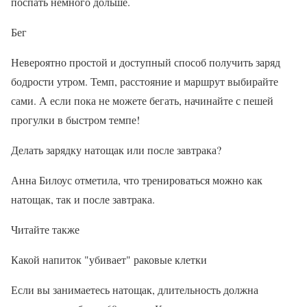
поспать немного дольше.
Бег
Невероятно простой и доступный способ получить заряд
бодрости утром. Темп, расстояние и маршрут выбирайте
сами. А если пока не можете бегать, начинайте с пешей
прогулки в быстром темпе!
Делать зарядку натощак или после завтрака?
Анна Билоус отметила, что тренироваться можно как
натощак, так и после завтрака.
Читайте также
Какой напиток "убивает" раковые клетки
Если вы занимаетесь натощак, длительность должна