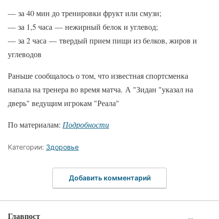
— за 40 мин до тренировки фрукт или смузи;
— за 1,5 часа — нежирный белок и углевод;
— за 2 часа — твердый прием пищи из белков, жиров и
углеводов
Раньше сообщалось о том, что известная спортсменка
напала на тренера во время матча. А "Зидан "указал на
дверь" ведущим игрокам "Реала"
По материалам:
Подробности
Категории:
Здоровье
Добавить комментарий
Главпост