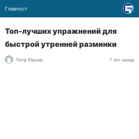
Главпост
Топ-лучших упражнений для
быстрой утренней разминки
Петр Юрьев
7 лет назад