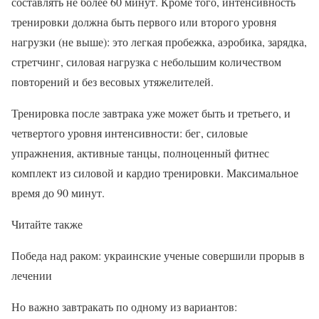
составлять не более 60 минут. Кроме того, интенсивность
тренировки должна быть первого или второго уровня
нагрузки (не выше): это легкая пробежка, аэробика, зарядка,
стретчинг, силовая нагрузка с небольшим количеством
повторений и без весовых утяжелителей.
Тренировка после завтрака уже может быть и третьего, и
четвертого уровня интенсивности: бег, силовые
упражнения, активные танцы, полноценный фитнес
комплект из силовой и кардио тренировки. Максимальное
время до 90 минут.
Читайте также
Победа над раком: украинские ученые совершили прорыв в
лечении
Но важно завтракать по одному из вариантов: