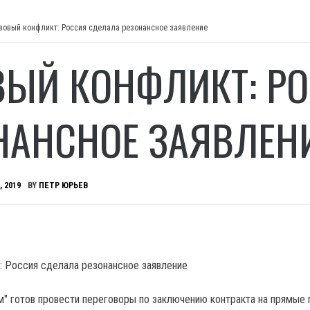
зовый конфликт: Россия сделала резонансное заявление
ВЫЙ КОНФЛИКТ: Р
НАНСНОЕ ЗАЯВЛЕН
, 2019
BY
ПЕТР ЮРЬЕВ
м" готов провести переговоры по заключению контракта на прямые 