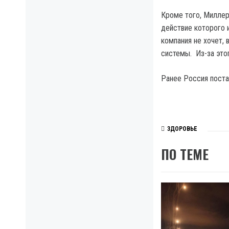
Кроме того, Миллер 
действие которого и
компания не хочет, 
системы. Из-за это
Ранее Россия поста
ЗДОРОВЬЕ
ПО ТЕМЕ