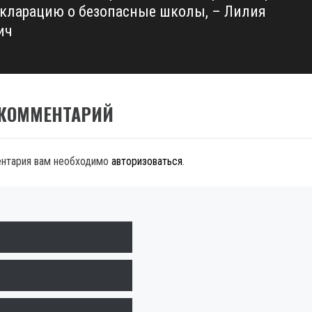
кларацию о безопасные школы, – Лилия
ич
 КОММЕНТАРИЙ
ентария вам необходимо
авторизоваться
.