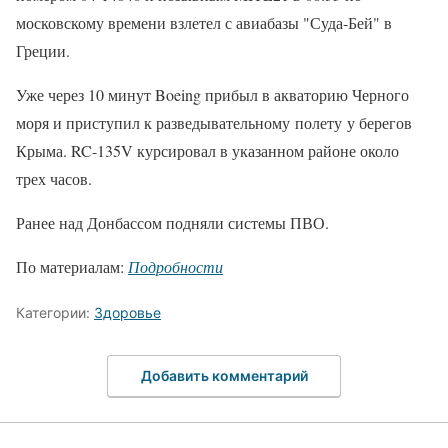
московскому времени взлетел с авиабазы "Суда-Бей" в
Греции.
Уже через 10 минут Boeing прибыл в акваторию Черного
моря и приступил к разведывательному полету у берегов
Крыма. RC-135V курсировал в указанном районе около
трех часов.
Ранее над Донбассом подняли системы ПВО.
По материалам:
Подробности
Категории:
Здоровье
Добавить комментарий