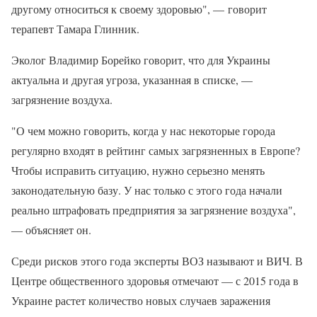
другому относиться к своему здоровью", — говорит
терапевт Тамара Глинник.
Эколог Владимир Борейко говорит, что для Украины
актуальна и другая угроза, указанная в списке, —
загрязнение воздуха.
"О чем можно говорить, когда у нас некоторые города
регулярно входят в рейтинг самых загрязненных в Европе?
Чтобы исправить ситуацию, нужно серьезно менять
законодательную базу. У нас только с этого года начали
реально штрафовать предприятия за загрязнение воздуха",
— объясняет он.
Среди рисков этого года эксперты ВОЗ называют и ВИЧ. В
Центре общественного здоровья отмечают — с 2015 года в
Украине растет количество новых случаев заражения