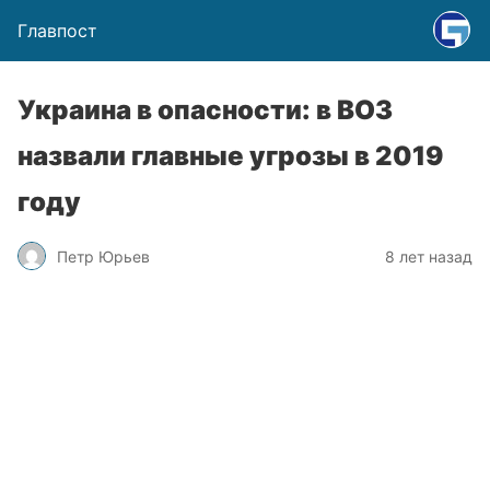
Главпост
Украина в опасности: в ВОЗ
назвали главные угрозы в 2019
году
Петр Юрьев
8 лет назад