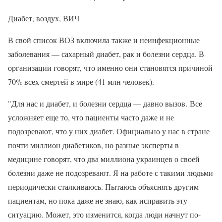
Диабет, воздух, ВИЧ
В свой список ВОЗ включила также и неинфекционные
заболевания — сахарный диабет, рак и болезни сердца. В
организации говорят, что именно они становятся причиной
70% всех смертей в мире (41 млн человек).
"Для нас и диабет, и болезни сердца — давно вызов. Все
усложняет еще то, что пациенты часто даже и не
подозревают, что у них диабет. Официально у нас в стране
почти миллион диабетиков, но разные эксперты в
медицине говорят, что два миллиона украинцев о своей
болезни даже не подозревают. Я на работе с такими людьми
периодически сталкиваюсь. Пытаюсь объяснять другим
пациентам, но пока даже не знаю, как исправить эту
ситуацию. Может, это изменится, когда люди начнут по-