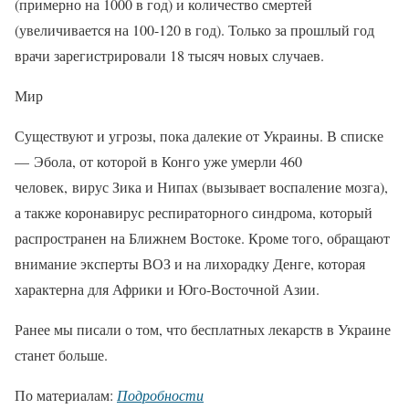
(примерно на 1000 в год) и количество смертей
(увеличивается на 100-120 в год). Только за прошлый год
врачи зарегистрировали 18 тысяч новых случаев.
Мир
Существуют и угрозы, пока далекие от Украины. В списке
— Эбола, от которой в Конго уже умерли 460
человек, вирус Зика и Нипах (вызывает воспаление мозга),
а также коронавирус респираторного синдрома, который
распространен на Ближнем Востоке. Кроме того, обращают
внимание эксперты ВОЗ и на лихорадку Денге, которая
характерна для Африки и Юго-Восточной Азии.
Ранее мы писали о том, что бесплатных лекарств в Украине
станет больше.
По материалам:
Подробности