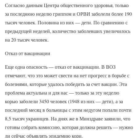
Согласно данным Центра общественного здоровья, только
за последнюю неделю гриппом и ОРВИ заболели более 190
тысяч человек. Половина из них — дети. По сравнению с
предыдущей неделей, количество заболевших увеличилось
на 20 тысяч человек.
Отказ от вакцинации
Еще одна опасность — отказ от вакцинации. В ВОЗ
отмечают, что это может свести на нет прогресс в борьбе с
болезнями, которые удалось победить за счет вакцин. Эта
проблема актуальна и для нас — только за эту неделю
корью заболели 3450 человек (1948 из них — дети), а за
последний месяц в больницы с этим недугом попали почти
8,5 тысяч украинцев. На днях же в Минздраве заявили, что
готовы собрать комиссию, которая должна решить — нужно
ли сейчас объявлять эпидемию кори.