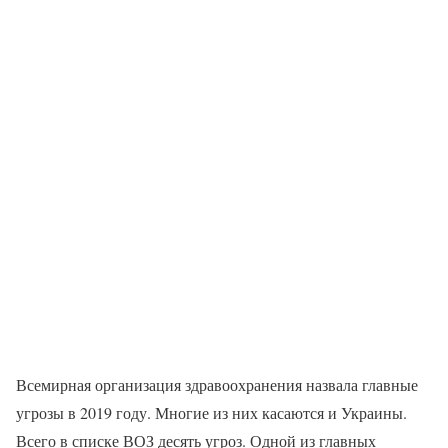
Всемирная организация здравоохранения назвала главные
угрозы в 2019 году. Многие из них касаются и Украины.
Всего в списке ВОЗ десять угроз. Одной из главных