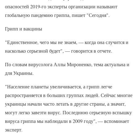
опасностей 2019-го эксперты организации называют
глобальную пандемию гриппа, пишет "Сегодня".
Грипп и вакцины
"Единственное, чего мы не знаем, — когда она случится и
насколько серьезной будет", — говорится в отчете.
По словам вирусолога Аллы Мироненко, тема актуальна и
для Украины.
"Население планеты увеличивается, а грипп легче
распространяется в больших группах людей. Сейчас многие
украинцы начали часто летать в другие страны, а значит,
могут легко завезти вирус. Последнюю серьезную вспышку
вируса гриппа мы наблюдали в 2009 году", — вспоминает
эксперт.