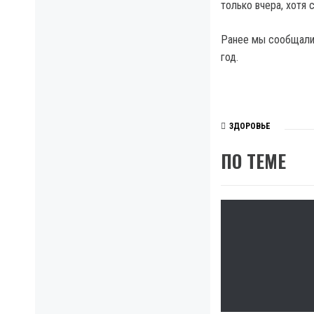
только вчера, хотя
Ранее мы сообщали 
год.
ЗДОРОВЬЕ
ПО ТЕМЕ