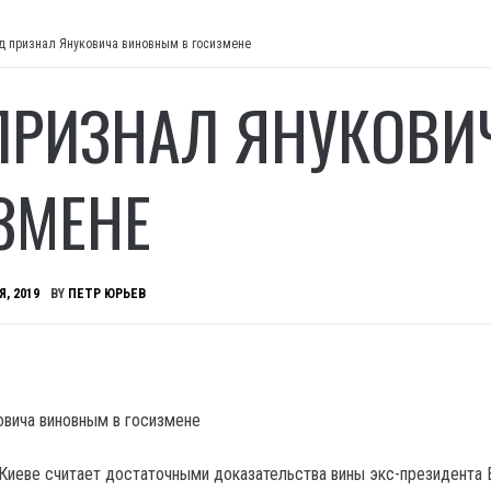
д признал Януковича виновным в госизмене
ПРИЗНАЛ ЯНУКОВИ
ЗМЕНЕ
Я, 2019
BY
ПЕТР ЮРЬЕВ
Киеве считает достаточными доказательства вины экс-президента 