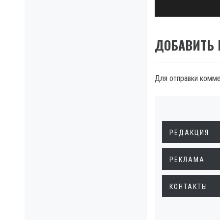
ДОБАВИТЬ
Для отправки комм
РЕДАКЦИЯ
РЕКЛАМА
КОНТАКТЫ