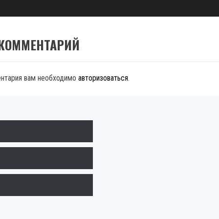
 КОММЕНТАРИЙ
ентария вам необходимо
авторизоваться
.