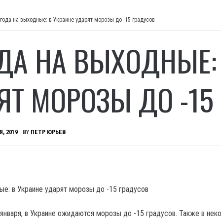
года на выходные: в Украине ударят морозы до -15 градусов
ДА НА ВЫХОДНЫЕ: 
ЯТ МОРОЗЫ ДО -15
Я, 2019
BY
ПЕТР ЮРЬЕВ
 января, в Украине ожидаются морозы до -15 градусов. Также в нек