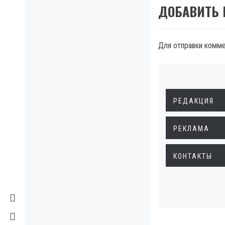
ДОБАВИТЬ
Для отправки комм
РЕДАКЦИЯ
РЕКЛАМА
КОНТАКТЫ