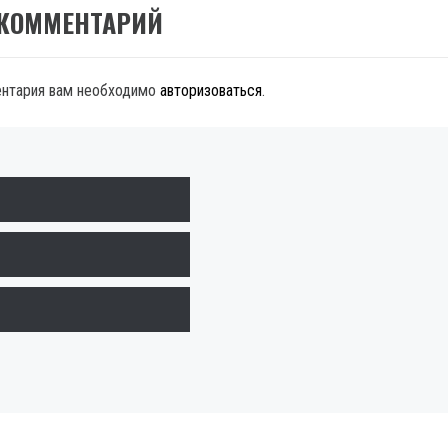
 КОММЕНТАРИЙ
ентария вам необходимо
авторизоваться
.