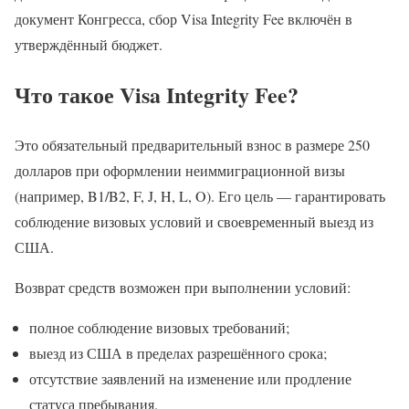
документ Конгресса, сбор Visa Integrity Fee включён в
утверждённый бюджет.
Что такое Visa Integrity Fee?
Это обязательный предварительный взнос в размере 250
долларов при оформлении неиммиграционной визы
(например, B1/B2, F, J, H, L, O). Его цель — гарантировать
соблюдение визовых условий и своевременный выезд из
США.
Возврат средств возможен при выполнении условий:
полное соблюдение визовых требований;
выезд из США в пределах разрешённого срока;
отсутствие заявлений на изменение или продление
статуса пребывания.