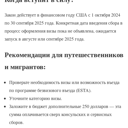
Закон действует в финансовом году США с 1 октября 2024
по 30 сентября 2025 года. Конкретная дата введения сбора в
процесс оформления визы пока не объявлена, ожидается
запуск в августе или сентябре 2025 года.
Рекомендации для путешественников
и мигрантов:
Проверьте необходимость визы или возможность въезда
по программе безвизового въезда (ESTA).
Уточните категорию визы.
Заложите в бюджет дополнительные 250 долларов — эта
сумма оплачивается сверх консульских и сервисных
сборов.