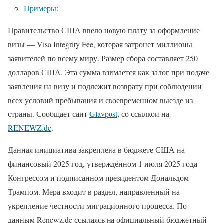
Примеры:
Правительство США ввело новую плату за оформление
визы — Visa Integrity Fee, которая затронет миллионы
заявителей по всему миру. Размер сбора составляет 250
долларов США. Эта сумма взимается как залог при подаче
заявления на визу и подлежит возврату при соблюдении
всех условий пребывания и своевременном выезде из
страны. Сообщает сайт
Glavpost,
со ссылкой на
RENEWZ.de
.
Данная инициатива закреплена в бюджете США на
финансовый 2025 год, утверждённом 1 июля 2025 года
Конгрессом и подписанном президентом Дональдом
Трампом. Мера входит в раздел, направленный на
укрепление честности миграционного процесса. По
данным Renewz.de ссылаясь на официальный бюджетный