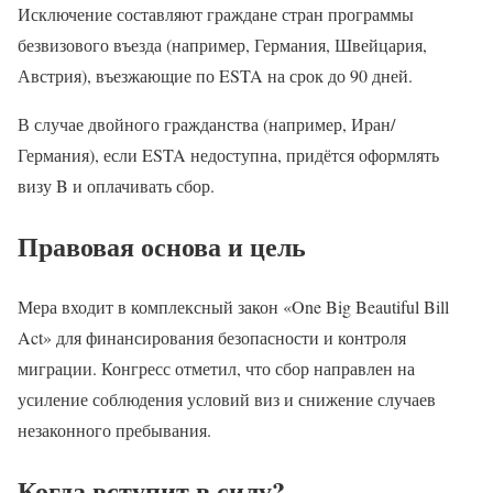
Исключение составляют граждане стран программы
безвизового въезда (например, Германия, Швейцария,
Австрия), въезжающие по ESTA на срок до 90 дней.
В случае двойного гражданства (например, Иран/
Германия), если ESTA недоступна, придётся оформлять
визу B и оплачивать сбор.
Правовая основа и цель
Мера входит в комплексный закон «One Big Beautiful Bill
Act» для финансирования безопасности и контроля
миграции. Конгресс отметил, что сбор направлен на
усиление соблюдения условий виз и снижение случаев
незаконного пребывания.
Когда вступит в силу?