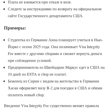
Плата не взимается при отказе в визе.
Следите за инструкциями по возврату на официальном
сайте Государственного департамента США.
Примеры:
Студентка из Германии Анна планирует учиться в Нью-
Йорке с осени 2025 года. Она оплачивает Visa Integrity
Fee вместе с другими сборами и сможет вернуть деньги
при соблюдении условий.
Предприниматель из Швейцарии Маркус едет в США на
10 дней по ESTA и сбор не платит.
Беженец из Сирии с видом на жительство в Германии
Хасан оформляет визу B-2 для поездки в США и обязан
оплатить новый сбор.
Введение Visa Integrity Fee существенно меняет правила