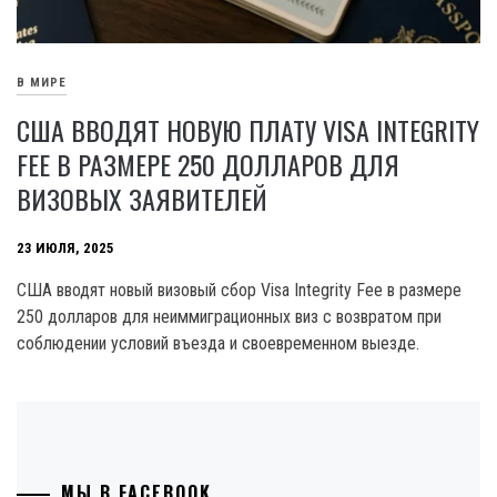
В МИРЕ
США ВВОДЯТ НОВУЮ ПЛАТУ VISA INTEGRITY
FEE В РАЗМЕРЕ 250 ДОЛЛАРОВ ДЛЯ
ВИЗОВЫХ ЗАЯВИТЕЛЕЙ
23 ИЮЛЯ, 2025
США вводят новый визовый сбор Visa Integrity Fee в размере
250 долларов для неиммиграционных виз с возвратом при
соблюдении условий въезда и своевременном выезде.
МЫ В FACEBOOK