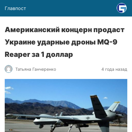
Главпост
Американский концерн продаст
Украине ударные дроны MQ-9
Reaper за 1 доллар
Татьяна Ганчеренко
4 года назад