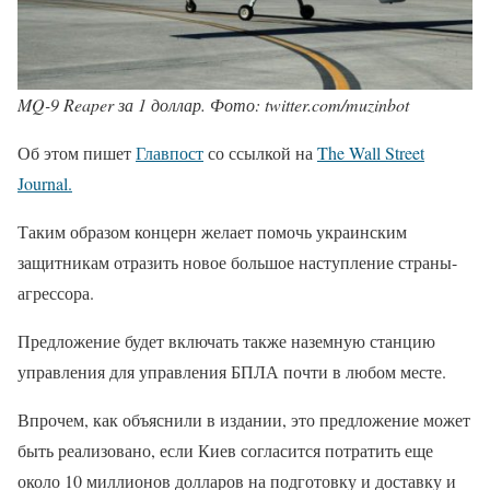
MQ-9 Reaper за 1 доллар. Фото: twitter.com/muzinbot
Об этом пишет
Главпост
со ссылкой на
The Wall Street
Journal.
Таким образом концерн желает помочь украинским
защитникам отразить новое большое наступление страны-
агрессора.
Предложение будет включать также наземную станцию
управления для управления БПЛА почти в любом месте.
Впрочем, как объяснили в издании, это предложение может
быть реализовано, если Киев согласится потратить еще
около 10 миллионов долларов на подготовку и доставку и