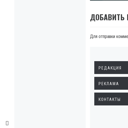
ДОБАВИТЬ
Для отправки комм
РЕДАКЦИЯ
РЕКЛАМА
КОНТАКТЫ