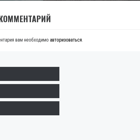
 КОММЕНТАРИЙ
ентария вам необходимо
авторизоваться
.