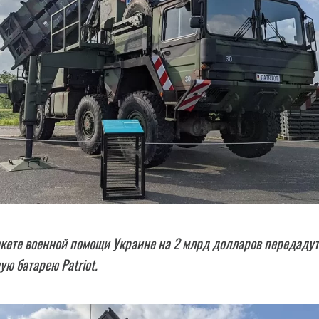
кете военной помощи Украине на 2 млрд долларов передадут
ую батарею Patriot.