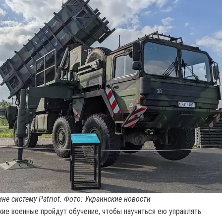
не систему Patriot. Фото: Украинские новости
кие военные пройдут обучение, чтобы научиться ею управлять.