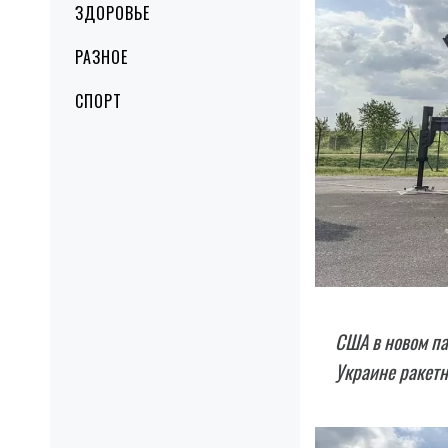
ЗДОРОВЬЕ
РАЗНОЕ
СПОРТ
США в новом па
Украине ракетн