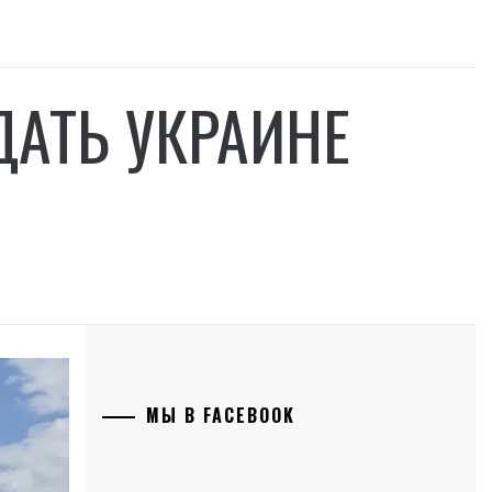
ДАТЬ УКРАИНЕ
МЫ В FACEBOOK