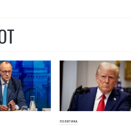
OT
ПОЛИТИКА