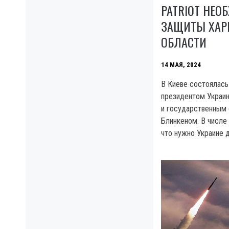
PATRIOT НЕ
ЗАЩИТЫ ХАР
ОБЛАСТИ
14 МАЯ, 2024
В Киеве состоялас
президентом Украи
и государственным
Блинкеном. В числе
что нужно Украине 