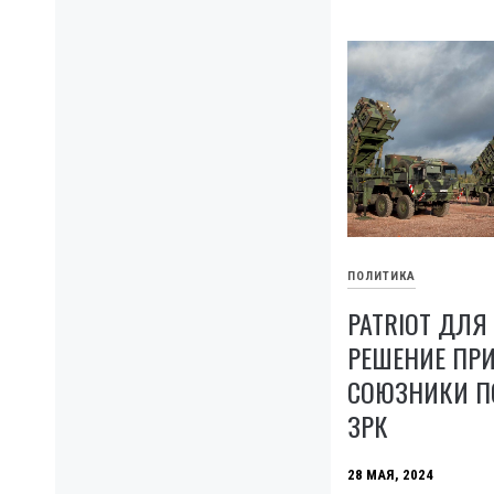
ПОЛИТИКА
PATRIOT ДЛЯ
РЕШЕНИЕ ПР
СОЮЗНИКИ П
ЗРК
28 МАЯ, 2024