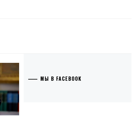
МЫ В FACEBOOK