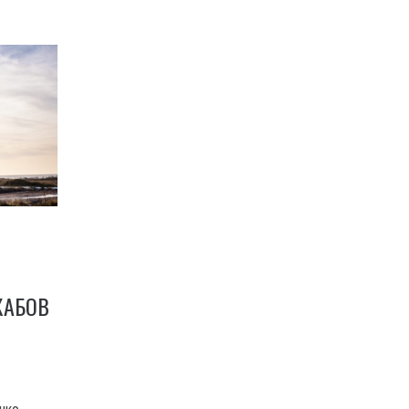
КАБОВ