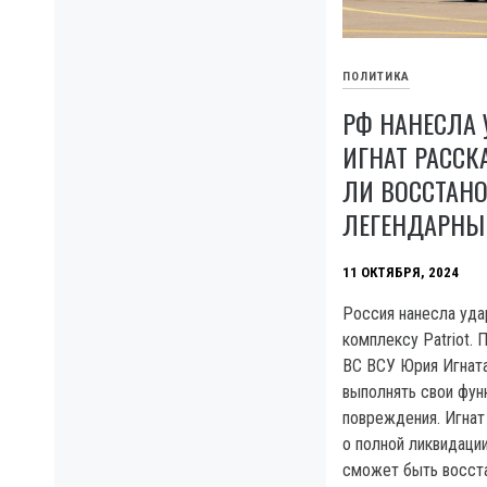
ПОЛИТИКА
РФ НАНЕСЛА У
ИГНАТ РАССК
ЛИ ВОССТАН
ЛЕГЕНДАРНЫ
11 ОКТЯБРЯ, 2024
Россия нанесла уда
комплексу Patriot.
ВС ВСУ Юрия Игнат
выполнять свои фун
повреждения. Игнат 
о полной ликвидаци
сможет быть восст