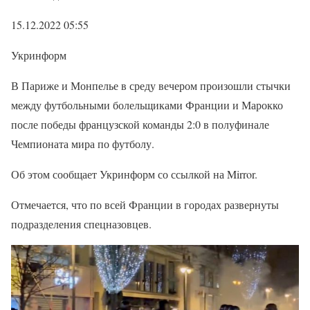
15.12.2022 05:55
Укринформ
В Париже и Монпелье в среду вечером произошли стычки
между футбольными болельщиками Франции и Марокко
после победы французской команды 2:0 в полуфинале
Чемпионата мира по футболу.
Об этом сообщает Укринформ со ссылкой на Mirror.
Отмечается, что по всей Франции в городах развернуты
подразделения спецназовцев.