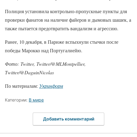
Полиция установила контрольно-пропускные пункты для
проверки фанатов на наличие файеров и дымовых шашек, а
также пытается предотвратить вандализм и агрессию.
Ранее, 10 декабря, в Париже вспыхнули стычки после
победы Марокко над Португалиейю.
Фото: Twitter, Twitter/@MLMontpellier,
Тwitter/@DaguinNicolas
По материалам:
Укринформ
Категории:
В мире
Добавить комментарий