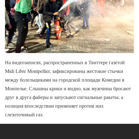
На видеозаписях, распространенных в Твиттере газетой
Midi Libre Montpellier, зафиксированы жестокие стычки
между болельщиками на городской площади Комедии в
Монпелье. Слышны крики и видно, как мужчины бросают
друг в друга файеры и запускают сигнальные ракеты, а
полиция впоследствии применяет против них
слезоточивый газ.