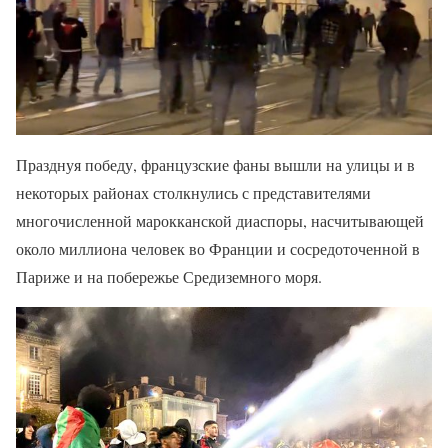
Празднуя победу, французские фаны вышли на улицы и в
некоторых районах столкнулись с представителями
многочисленной марокканской диаспоры, насчитывающей
около миллиона человек во Франции и сосредоточенной в
Париже и на побережье Средиземного моря.