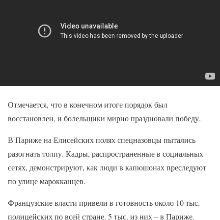
Отмечается, что в конечном итоге порядок был
восстановлен, и болельщики мирно праздновали победу.
В Париже на Елисейских полях спецназовцы пытались
разогнать толпу. Кадры, распространенные в социальных
сетях, демонстрируют, как люди в капюшонах преследуют
по улице марокканцев.
Французские власти привели в готовность около 10 тыс.
полицейских по всей стране. 5 тыс. из них – в Париже.