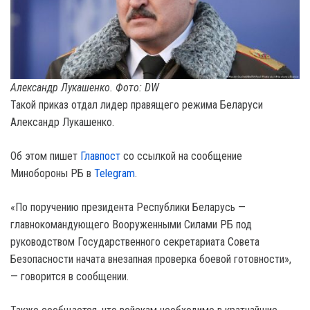
Александр Лукашенко. Фото: DW
Такой приказ отдал лидер правящего режима Беларуси
Александр Лукашенко.
Об этом пишет
Главпост
со ссылкой на сообщение
Минобороны РБ в
Telegram
.
«По поручению президента Республики Беларусь —
главнокомандующего Вооруженными Силами РБ под
руководством Государственного секретариата Совета
Безопасности начата внезапная проверка боевой готовности»,
— говорится в сообщении.