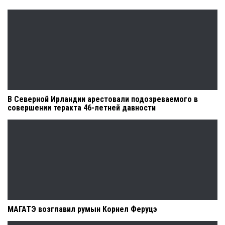
В Северной Ирландии арестовали подозреваемого в
совершении теракта 46-летней давности
МАГАТЭ возглавил румын Корнел Феруцэ