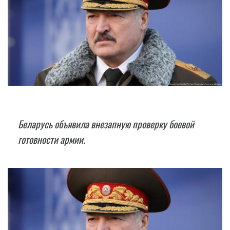
Беларусь объявила внезапную проверку боевой
готовности армии.