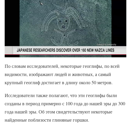
По словам исследователей, некоторые геоглифы, по всей
видимости, изображают людей и животных, а самый
крупный геоглиф достигает в длину около 50 метров.
Исследователи также полагают, что эти геоглифы были
созданы в период примерно с 100 года до нашей эры до 300
года нашей эры. Об этом свидетельствуют некоторые
найденные поблизости глиняные горшки.