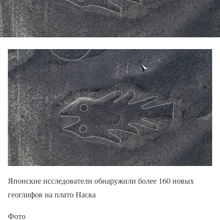
Японские исследователи обнаружили более 160 новых
геоглифов на плато Наска
Фото