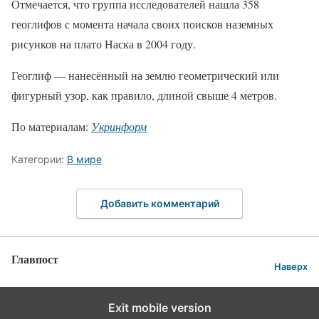
Отмечается, что группа исследователей нашла 358
геоглифов с момента начала своих поисков наземных
рисунков на плато Наска в 2004 году.
Геоглиф — нанесённый на землю геометрический или
фигурный узор, как правило, длиной свыше 4 метров.
По материалам:
Укринформ
Категории:
В мире
Добавить комментарий
Главпост
Наверх
Exit mobile version