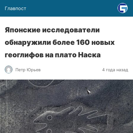
Главпост
Японские исследователи
обнаружили более 160 новых
геоглифов на плато Наска
Петр Юрьев
4 года назад