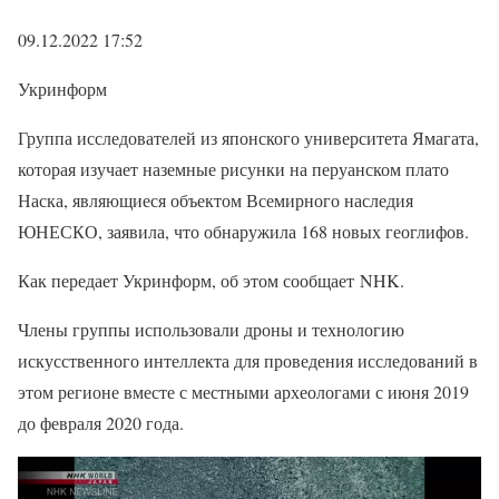
09.12.2022 17:52
Укринформ
Группа исследователей из японского университета Ямагата,
которая изучает наземные рисунки на перуанском плато
Наска, являющиеся объектом Всемирного наследия
ЮНЕСКО, заявила, что обнаружила 168 новых геоглифов.
Как передает Укринформ, об этом сообщает NHK.
Члены группы использовали дроны и технологию
искусственного интеллекта для проведения исследований в
этом регионе вместе с местными археологами с июня 2019
до февраля 2020 года.