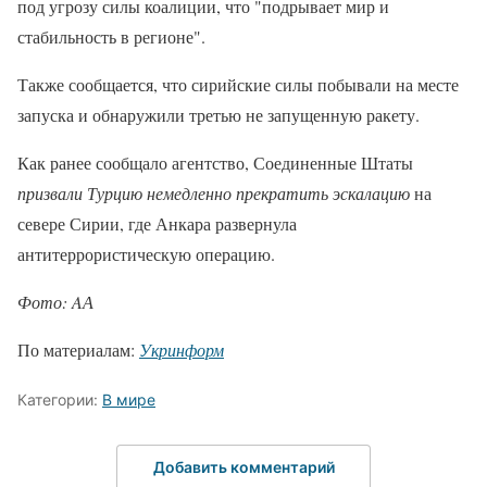
под угрозу силы коалиции, что "подрывает мир и
стабильность в регионе".
Также сообщается, что сирийские силы побывали на месте
запуска и обнаружили третью не запущенную ракету.
Как ранее сообщало агентство, Соединенные Штаты
призвали Турцию немедленно прекратить эскалацию
на
севере Сирии, где Анкара развернула
антитеррористическую операцию.
Фото: AА
По материалам:
Укринформ
Категории:
В мире
Добавить комментарий