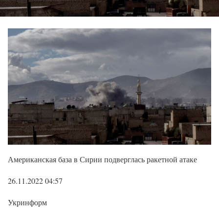
Американская база в Сирии подверглась ракетной атаке
26.11.2022 04:57
Укринформ