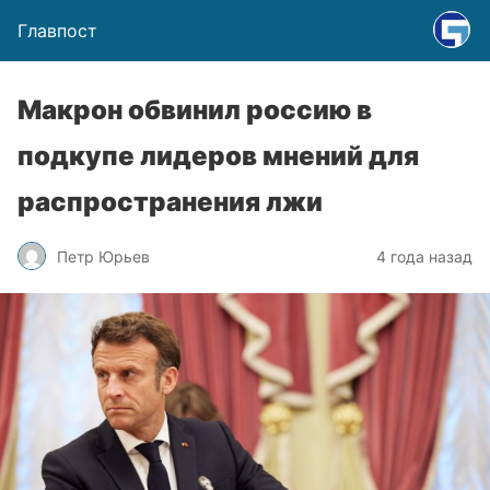
Главпост
Макрон обвинил россию в
подкупе лидеров мнений для
распространения лжи
Петр Юрьев
4 года назад