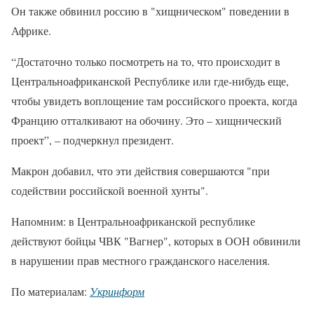
Он также обвинил россию в "хищническом" поведении в
Африке.
“Достаточно только посмотреть на то, что происходит в
Центральноафриканской Республике или где-нибудь еще,
чтобы увидеть воплощение там российского проекта, когда
Францию ​​отталкивают на обочину. Это – хищнический
проект”, – подчеркнул президент.
Макрон добавил, что эти действия совершаются "при
содействии российской военной хунты".
Напомним: в Центральноафриканской республике
действуют бойцы ЧВК "Вагнер", которых в ООН обвинили
в нарушении прав местного гражданского населения.
По материалам:
Укринформ