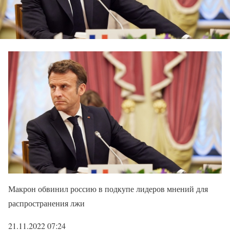
Макрон обвинил россию в подкупе лидеров мнений для
распространения лжи
21.11.2022 07:24