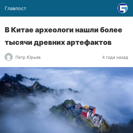
Главпост
В Китае археологи нашли более
тысячи древних артефактов
Петр Юрьев
4 года назад