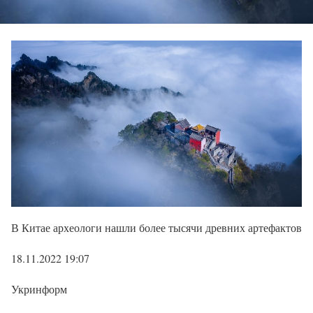
В Китае археологи нашли более тысячи древних артефактов
18.11.2022 19:07
Укринформ