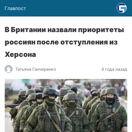
Главпост
В Британии назвали приоритеты
россиян после отступления из
Херсона
Татьяна Ганчеренко
4 года назад