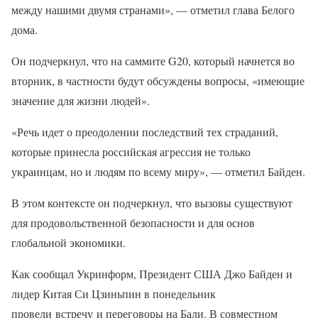
между нашими двумя странами», — отметил глава Белого
дома.
Он подчеркнул, что на саммите G20, который начнется во
вторник, в частности будут обсуждены вопросы, «имеющие
значение для жизни людей».
«Речь идет о преодолении последствий тех страданий,
которые принесла российская агрессия не только
украинцам, но и людям по всему миру», — отметил Байден.
В этом контексте он подчеркнул, что вызовы существуют
для продовольственной безопасности и для основ
глобальной экономики.
Как сообщал Укринформ, Президент США Джо Байден и
лидер Китая Си Цзиньпин в понедельник
провели встречу и переговоры на Бали. В совместном