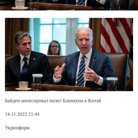
Байден анонсировал визит Блинкена в Китай
14.11.2022 21:44
Укринформ