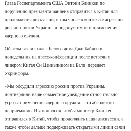
Глава Госдепартамента США Энтони Блинкен по
поручению президента Байдена отправится в Китай для
продолжения дискуссий, в том числе в контексте агрессии
россии против Украины и недопустимости применения
ядерного оружия.
Об этом заявил глава Белого дома Джо Байден в
понедельник на пресс-конференции после встречи с
лидером Китая Си Цзиньпином на Бали, передает
Укринформ.
«Мы обсудили агрессию россии против Украины,
подтвердили наше совместное убеждение относительно
угрозы применения ядерного оружия – это абсолютно
неприемлемо. И я попросил, чтобы министр Блинкен
отправился в Китай, чтобы продолжить наши дискуссии, а
также чтобы дальше поддерживать открытыми линии связи