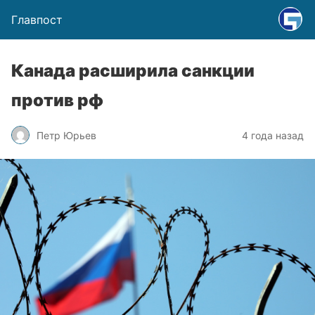
Главпост
Канада расширила санкции
против рф
Петр Юрьев
4 года назад