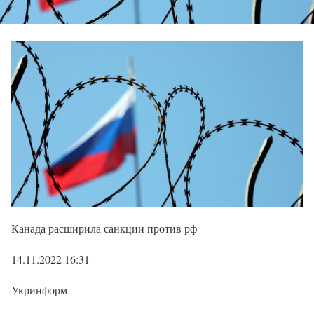
Канада расширила санкции против рф
14.11.2022 16:31
Укринформ