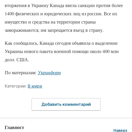
вторжения в Украину Канада ввела санкции против более
1400 физических и юридических лиц из россии. Все их
имущество и средства на территории страны
замораживаются, им запрещается въезд в страну.
Как сообщалось, Канада сегодня объявила о выделении
Украины нового пакета военной помощи около 400 млн
долл. США.
По материалам:
Укринформ
Категории:
В мире
Добавить комментарий
Главпост
Наверх