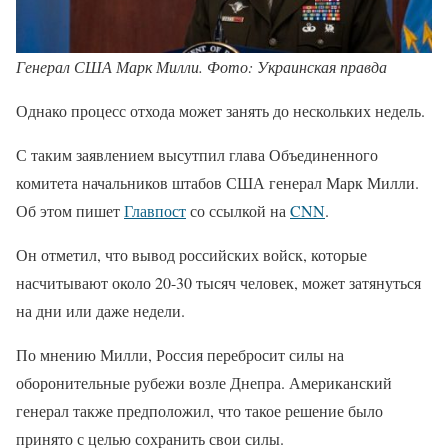
Генерал США Марк Милли. Фото: Украинская правда
Однако процесс отхода может занять до нескольких недель.
С таким заявлением высутпил глава Объединенного
комитета начальников штабов США генерал Марк Милли.
Об этом пишет
Главпост
со ссылкой на
CNN
.
Он отметил, что вывод российских войск, которые
насчитывают около 20-30 тысяч человек, может затянуться
на дни или даже недели.
По мнению Милли, Россия перебросит силы на
оборонительные рубежи возле Днепра. Американский
генерал также предположил, что такое решение было
принято с целью сохранить свои силы.