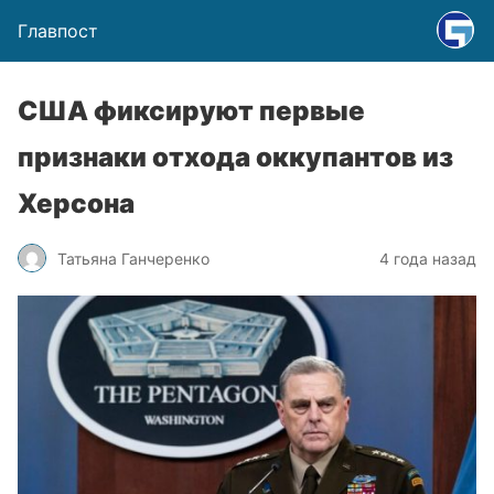
Главпост
США фиксируют первые
признаки отхода оккупантов из
Херсона
Татьяна Ганчеренко
4 года назад