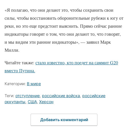
«Я полагаю, что они делают это, чтобы сохранить свои
силы, чтобы восстановить оборонительные рубежи к югу от
реки, но это еще предстоит выяснить. Прямо сейчас ранние
индикаторы говорят о том, что они делают то, что говорят,
и мы видим эти ранние индикаторы», — заявил Марк
Милли.
Читайте также:
стало известно, кто поедет на саммит G20
вместо Путина.
Категории:
В мире
Теги:
отступление
,
российские войска
,
российские
оккупанты
,
США
,
Херсон
Добавить комментарий