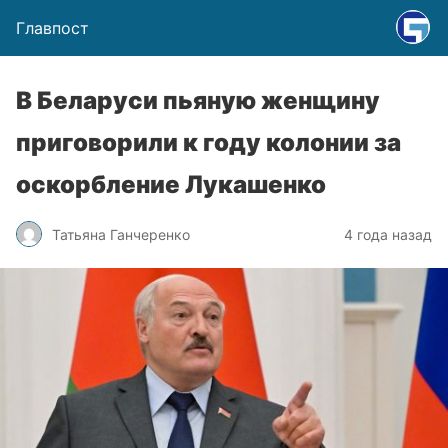
Главпост
В Беларуси пьяную женщину
приговорили к году колонии за
оскорбление Лукашенко
Татьяна Ганчеренко
4 года назад