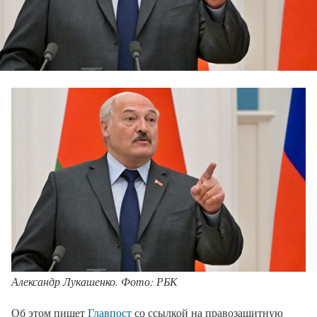
Александр Лукашенко. Фото: РБК
Об этом пишет
Главпост
со ссылкой на правозащитную