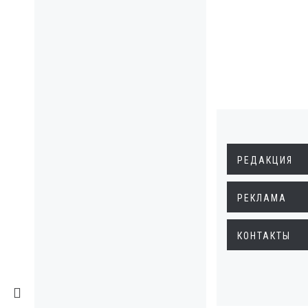
РЕДАКЦИЯ
РЕКЛАМА
КОНТАКТЫ