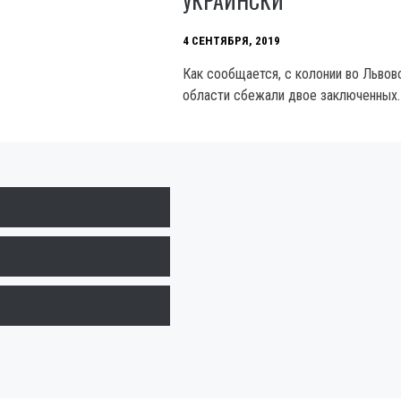
УКРАИНСКИ
4 СЕНТЯБРЯ, 2019
Как сообщается, с колонии во Львов
области сбежали двое заключенных.