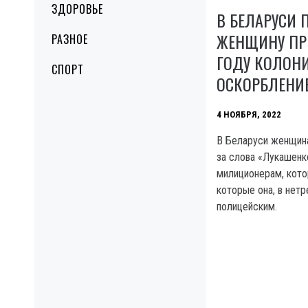
ЗДОРОВЬЕ
В БЕЛАРУСИ 
ЖЕНЩИНУ ПР
РАЗНОЕ
ГОДУ КОЛОНИ
СПОРТ
ОСКОРБЛЕНИ
4 НОЯБРЯ, 2022
В Беларуси женщина
за слова «Лукашенк
милиционерам, кото
которые она, в нетр
полицейским.