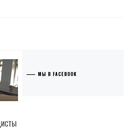
МЫ В FACEBOOK
ДИСТЫ