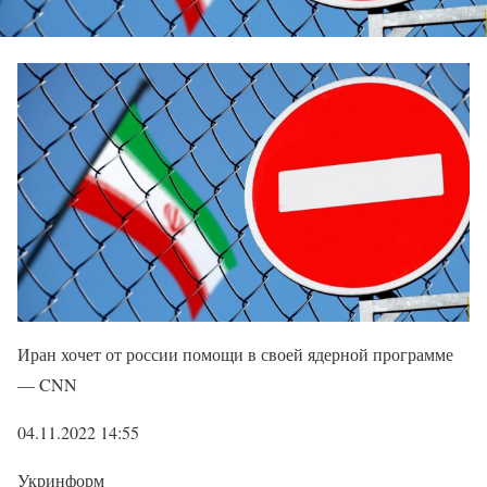
Иран хочет от россии помощи в своей ядерной программе
— CNN
04.11.2022 14:55
Укринформ