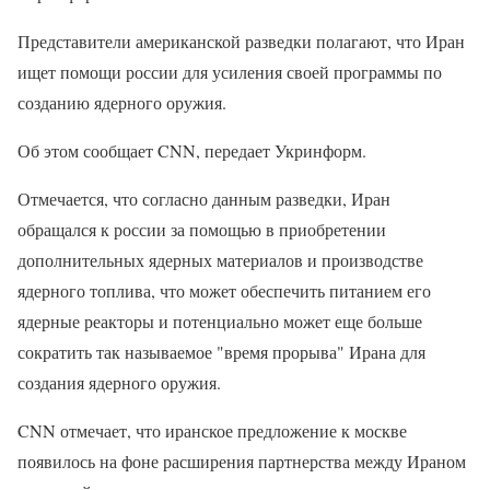
Представители американской разведки полагают, что Иран
ищет помощи россии для усиления своей программы по
созданию ядерного оружия.
Об этом сообщает CNN, передает Укринформ.
Отмечается, что согласно данным разведки, Иран
обращался к россии за помощью в приобретении
дополнительных ядерных материалов и производстве
ядерного топлива, что может обеспечить питанием его
ядерные реакторы и потенциально может еще больше
сократить так называемое "время прорыва" Ирана для
создания ядерного оружия.
CNN отмечает, что иранское предложение к москве
появилось на фоне расширения партнерства между Ираном