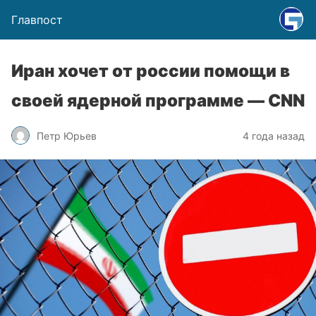
Главпост
Иран хочет от россии помощи в
своей ядерной программе — CNN
Петр Юрьев
4 года назад