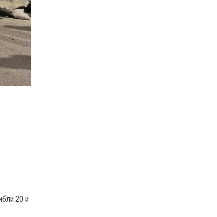
ибли 20 и