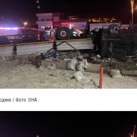
рдине / Фото: DHA