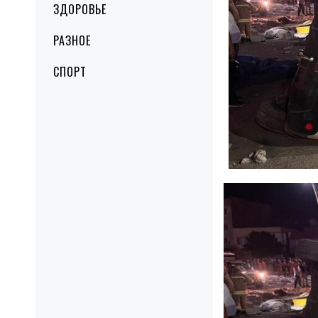
ЗДОРОВЬЕ
РАЗНОЕ
СПОРТ