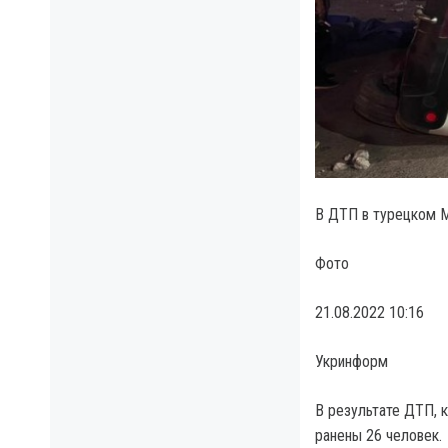
В ДТП в турецком М
Фото
21.08.2022 10:16
Укринформ
В результате ДТП, 
ранены 26 человек.