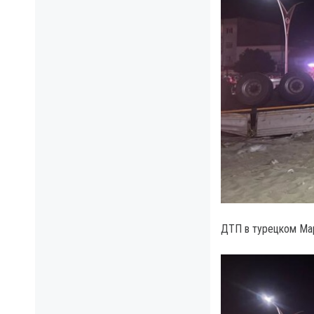
ДТП в турецком Ма