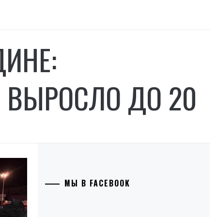
ДИНЕ:
 ВЫРОСЛО ДО 20
МЫ В FACEBOOK