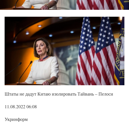
Штаты не дадут Китаю изолировать Тайвань – Пелоси
11.08.2022 06:08
Укринформ