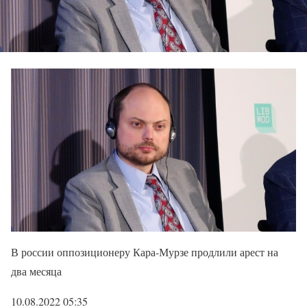
В россии оппозиционеру Кара-Мурзе продлили арест на
два месяца
10.08.2022 05:35