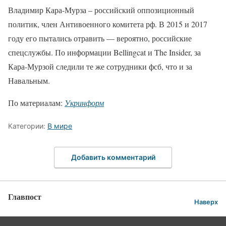
Владимир Кара-Мурза – российский оппозиционный
политик, член Антивоенного комитета рф. В 2015 и 2017
году его пытались отравить — вероятно, российские
спецслужбы. По информации Bellingcat и The Insider, за
Кара-Мурзой следили те же сотрудники фсб, что и за
Навальным.
По материалам:
Укринформ
Категории:
В мире
Добавить комментарий
Главпост
Наверх