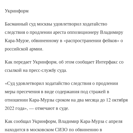
Укринформ
Басманный суд москвы удовлетворил ходатайство
следствия о продлении ареста оппозиционеру Владимиру
Кара-Мурзе, обвиненному в «распространении фейков» о
российской армии.
Как передает Укринформ, об этом сообщает Интерфакс со
ссылкой на пресс-службу суда.
«Суд удовлетворил ходатайство следствия о продлении
меры пресечения в виде содержания под стражей в
отношении Кара-Мурзы сроком на два месяца до 12 октября
2022 года», — отмечают в суде.
Как сообщал Укринформ, Владимир Кара-Мурза с апреля
находится в московском СИЗО по обвинению в