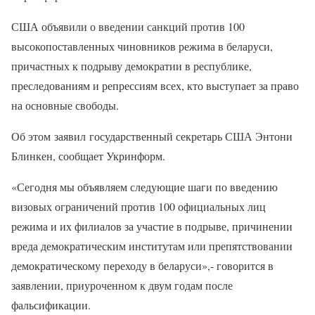
США объявили о введении санкций против 100
высокопоставленных чиновников режима в беларуси,
причастных к подрыву демократии в республике,
преследованиям и репрессиям всех, кто выступает за право
на основные свободы.
Об этом заявил государственный секретарь США Энтони
Блинкен, сообщает Укринформ.
«Сегодня мы объявляем следующие шаги по введению
визовых ограничений против 100 официальных лиц
режима и их филиалов за участие в подрыве, причинении
вреда демократическим институтам или препятствовании
демократическому переходу в беларуси»,- говорится в
заявлении, приуроченном к двум годам после
фальсификации.