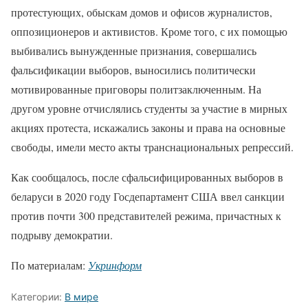
протестующих, обыскам домов и офисов журналистов,
оппозиционеров и активистов. Кроме того, с их помощью
выбивались вынужденные признания, совершались
фальсификации выборов, выносились политически
мотивированные приговоры политзаключенным. На
другом уровне отчислялись студенты за участие в мирных
акциях протеста, искажались законы и права на основные
свободы, имели место акты транснациональных репрессий.
Как сообщалось, после сфальсифицированных выборов в
беларуси в 2020 году Госдепартамент США ввел санкции
против почти 300 представителей режима, причастных к
подрыву демократии.
По материалам:
Укринформ
Категории:
В мире