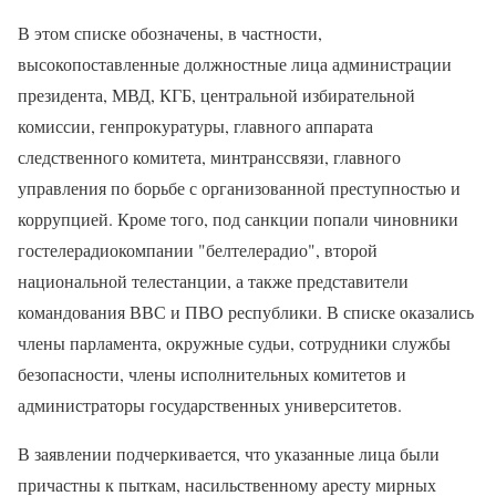
В этом списке обозначены, в частности,
высокопоставленные должностные лица администрации
президента, МВД, КГБ, центральной избирательной
комиссии, генпрокуратуры, главного аппарата
следственного комитета, минтранссвязи, главного
управления по борьбе с организованной преступностью и
коррупцией. Кроме того, под санкции попали чиновники
гостелерадиокомпании "белтелерадио", второй
национальной телестанции, а также представители
командования ВВС и ПВО республики. В списке оказались
члены парламента, окружные судьи, сотрудники службы
безопасности, члены исполнительных комитетов и
администраторы государственных университетов.
В заявлении подчеркивается, что указанные лица были
причастны к пыткам, насильственному аресту мирных