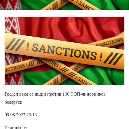
Госдеп ввел санкции против 100 ТОП-чиновников
беларуси
09.08.2022 20:13
Укринформ