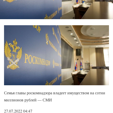
Семья главы роскомнадзора владеет имуществом на сотни
миллионов рублей — СМИ
27.07.2022 04:47