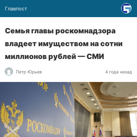
Главпост
Семья главы роскомнадзора
владеет имуществом на сотни
миллионов рублей — СМИ
Петр Юрьев
4 года назад