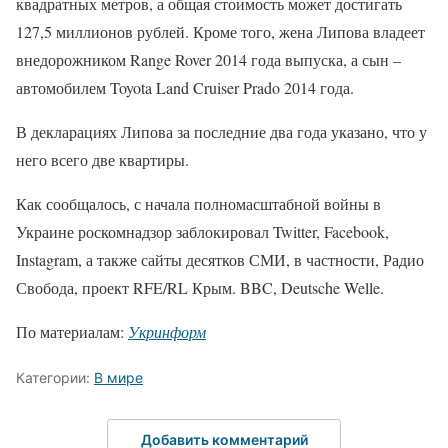
квадратных метров, а общая стоимость может достигать
127,5 миллионов рублей. Кроме того, жена Липова владеет
внедорожником Range Rover 2014 года выпуска, а сын –
автомобилем Toyota Land Cruiser Prado 2014 года.
В декларациях Липова за последние два года указано, что у
него всего две квартиры.
Как сообщалось, с начала полномасштабной войны в
Украине роскомнадзор заблокировал Twitter, Facebook,
Instagram, а также сайты десятков СМИ, в частности, Радио
Свобода, проект RFE/RL Крым. BBC, Deutsche Welle.
По материалам:
Укринформ
Категории:
В мире
Добавить комментарий