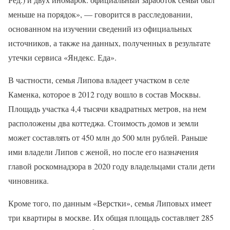
меньше на порядок», — говорится в расследовании,
основанном на изучении сведений из официальных
источников, а также на данных, полученных в результате
утечки сервиса «Яндекс. Еда».
В частности, семья Липова владеет участком в селе
Каменка, которое в 2012 году вошло в состав Москвы.
Площадь участка 4,4 тысячи квадратных метров, на нем
расположены два коттеджа. Стоимость домов и земли
может составлять от 450 млн до 500 млн рублей. Раньше
ими владели Липов с женой, но после его назначения
главой роскомнадзора в 2020 году владельцами стали дети
чиновника.
Кроме того, по данным «Верстки», семья Липовых имеет
три квартиры в москве. Их общая площадь составляет 285